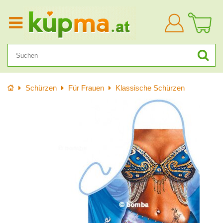
Anmelden
Startseite
Schürzen
Für Frauen
Klassische Schürzen