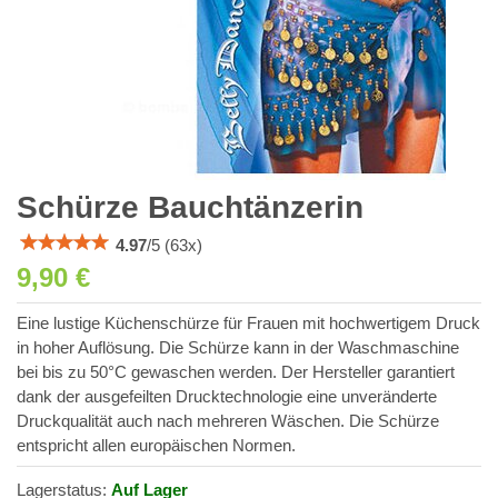
Schürze Bauchtänzerin
4.97
/
5
(
63
x)
9,90 €
Eine lustige Küchenschürze für Frauen mit hochwertigem Druck
in hoher Auflösung. Die Schürze kann in der Waschmaschine
bei bis zu 50°C gewaschen werden. Der Hersteller garantiert
dank der ausgefeilten Drucktechnologie eine unveränderte
Druckqualität auch nach mehreren Wäschen. Die Schürze
entspricht allen europäischen Normen.
Lagerstatus:
Auf Lager