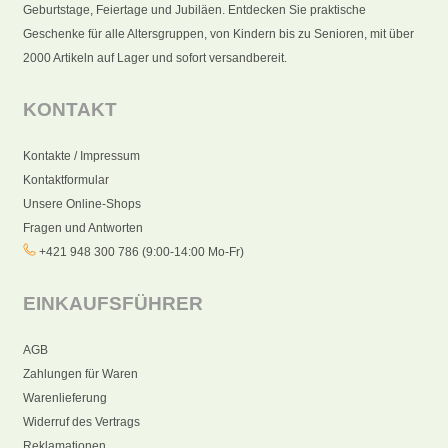
Geburtstage, Feiertage und Jubiläen. Entdecken Sie praktische
Geschenke für alle Altersgruppen, von Kindern bis zu Senioren, mit über
2000 Artikeln auf Lager und sofort versandbereit.
KONTAKT
Kontakte / Impressum
Kontaktformular
Unsere Online-Shops
Fragen und Antworten
+421 948 300 786 (9:00-14:00 Mo-Fr)
EINKAUFSFÜHRER
AGB
Zahlungen für Waren
Warenlieferung
Widerruf des Vertrags
Reklamationen