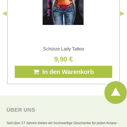
Senden
*
(Erforderlich)
Senden
Schürze Lady Tattoo
9,90 €
In den Warenkorb
ÜBER UNS
Seit über 17 Jahren bieten wir hochwertige Geschenke für jeden Anlass -