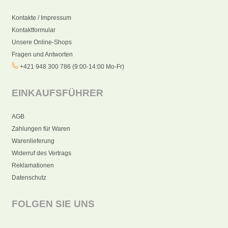
Kontakte / Impressum
Kontaktformular
Unsere Online-Shops
Fragen und Antworten
+421 948 300 786 (9:00-14:00 Mo-Fr)
EINKAUFSFÜHRER
AGB
Zahlungen für Waren
Warenlieferung
Widerruf des Vertrags
Reklamationen
Datenschutz
FOLGEN SIE UNS