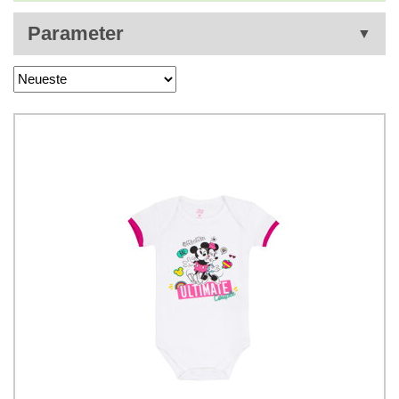
Parameter