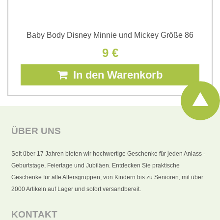
Baby Body Disney Minnie und Mickey Größe 86
9 €
In den Warenkorb
ÜBER UNS
Seit über 17 Jahren bieten wir hochwertige Geschenke für jeden Anlass -
Geburtstage, Feiertage und Jubiläen. Entdecken Sie praktische
Geschenke für alle Altersgruppen, von Kindern bis zu Senioren, mit über
2000 Artikeln auf Lager und sofort versandbereit.
KONTAKT