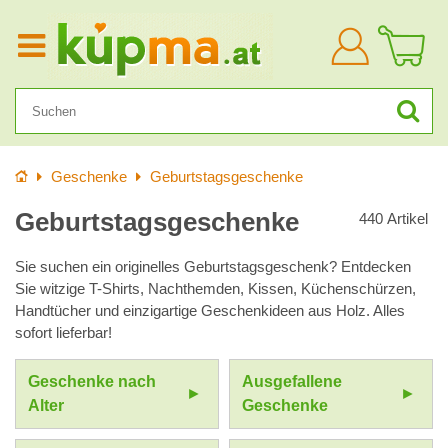
Anmelden
Startseite
Geschenke
Geburtstagsgeschenke
Geburtstagsgeschenke
440
Artikel
Sie suchen ein originelles Geburtstagsgeschenk? Entdecken
Sie witzige T-Shirts, Nachthemden, Kissen, Küchenschürzen,
Handtücher und einzigartige Geschenkideen aus Holz. Alles
sofort lieferbar!
Geschenke nach
Ausgefallene
Alter
Geschenke