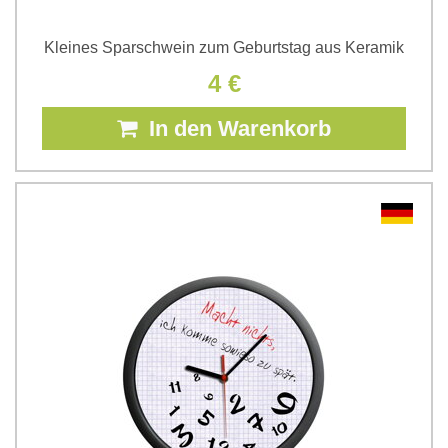
Kleines Sparschwein zum Geburtstag aus Keramik
4 €
In den Warenkorb