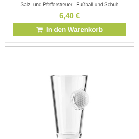
Salz- und Pfefferstreuer - Fußball und Schuh
6,40 €
In den Warenkorb