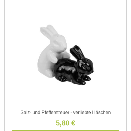
Salz- und Pfefferstreuer - verliebte Häschen
5,80 €