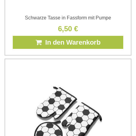
Schwarze Tasse in Fassform mit Pumpe
6,50 €
In den Warenkorb