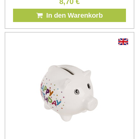
8,70 €
In den Warenkorb