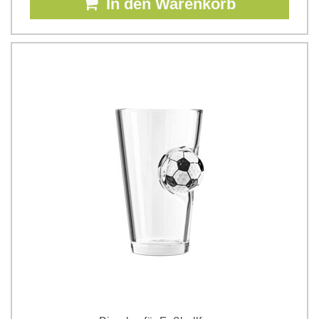
In den Warenkorb