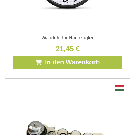
Wanduhr für Nachzügler
21,45 €
In den Warenkorb