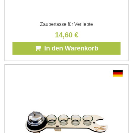
Zaubertasse für Verliebte
14,60 €
In den Warenkorb