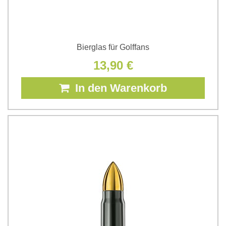
Bierglas für Golffans
13,90 €
In den Warenkorb