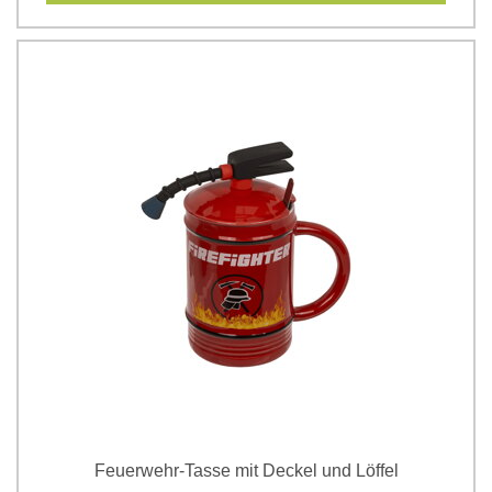
Feuerwehr-Tasse mit Deckel und Löffel