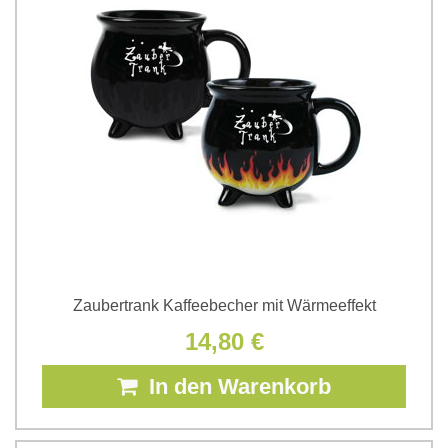
Zaubertrank Kaffeebecher mit Wärmeeffekt
14,80 €
In den Warenkorb