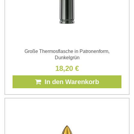
Große Thermosflasche in Patronenform,
Dunkelgrün
18,20 €
In den Warenkorb