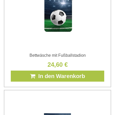
Bettwäsche mit Fußballstadion
24,60 €
In den Warenkorb