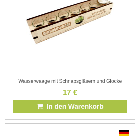
Wasserwaage mit Schnapsgläsern und Glocke
17 €
In den Warenkorb