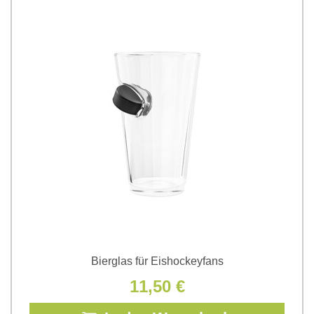
Bierglas für Eishockeyfans
11,50 €