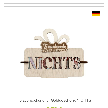
Holzverpackung für Geldgeschenk NICHTS