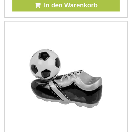
In den Warenkorb