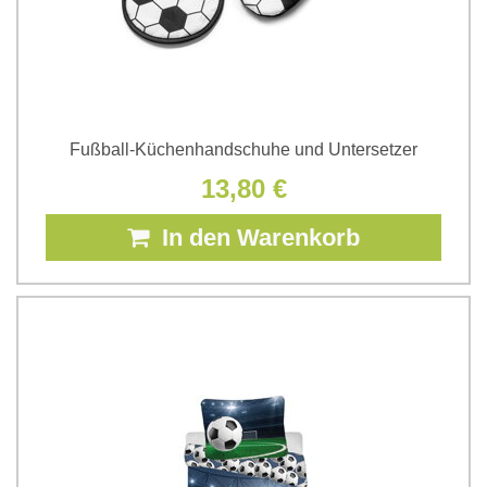
Fußball-Küchenhandschuhe und Untersetzer
13,80 €
In den Warenkorb