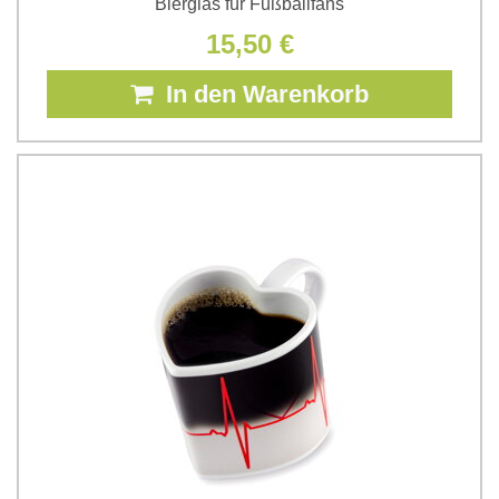
Bierglas für Fußballfans
15,50 €
In den Warenkorb