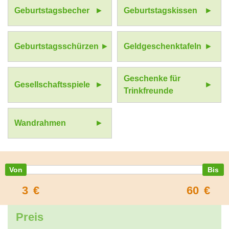
Geburtstagsbecher
Geburtstagskissen
Geburtstagsschürzen
Geldgeschenktafeln
Geschenke für
Gesellschaftsspiele
Trinkfreunde
Wandrahmen
3
€
60
€
Preis