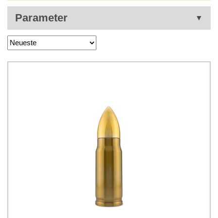
Parameter