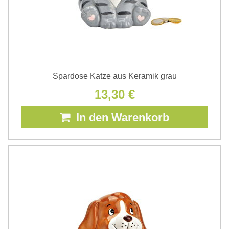
Spardose Katze aus Keramik grau
13,30 €
In den Warenkorb