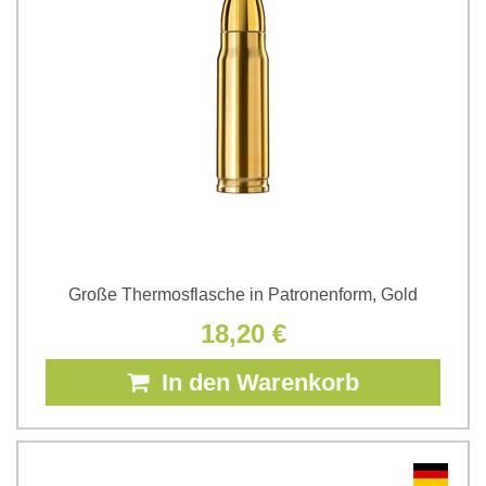
Große Thermosflasche in Patronenform, Gold
18,20 €
In den Warenkorb