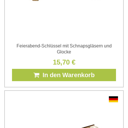
Feierabend-Schlüssel mit Schnapsgläsern und
Glocke
15,70 €
In den Warenkorb