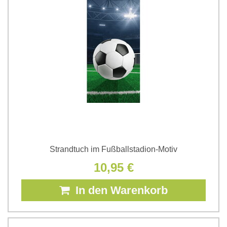
Strandtuch im Fußballstadion-Motiv
10,95 €
In den Warenkorb