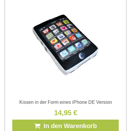
Kissen in der Form eines iPhone DE Version
14,95 €
In den Warenkorb