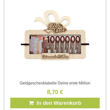
Geldgeschenktabelle Deine erste Million
8,70 €
In den Warenkorb