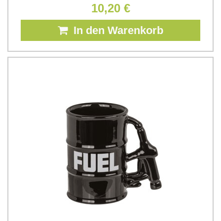
10,20 €
In den Warenkorb