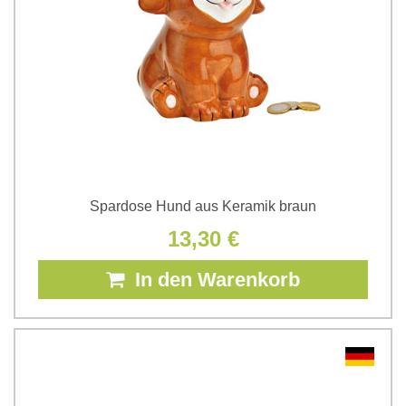
Spardose Hund aus Keramik braun
13,30 €
In den Warenkorb