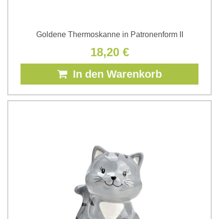
Goldene Thermoskanne in Patronenform II
18,20 €
In den Warenkorb