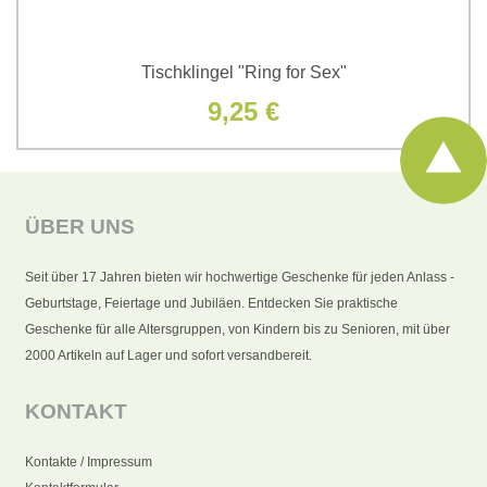
Tischklingel "Ring for Sex"
9,25 €
ÜBER UNS
Seit über 17 Jahren bieten wir hochwertige Geschenke für jeden Anlass -
Geburtstage, Feiertage und Jubiläen. Entdecken Sie praktische
Geschenke für alle Altersgruppen, von Kindern bis zu Senioren, mit über
2000 Artikeln auf Lager und sofort versandbereit.
KONTAKT
Kontakte / Impressum