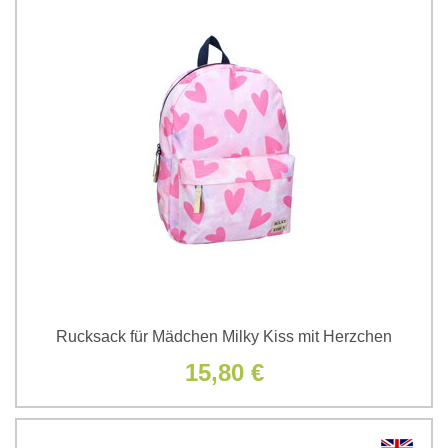
Rucksack für Mädchen Milky Kiss mit Herzchen
15,80 €