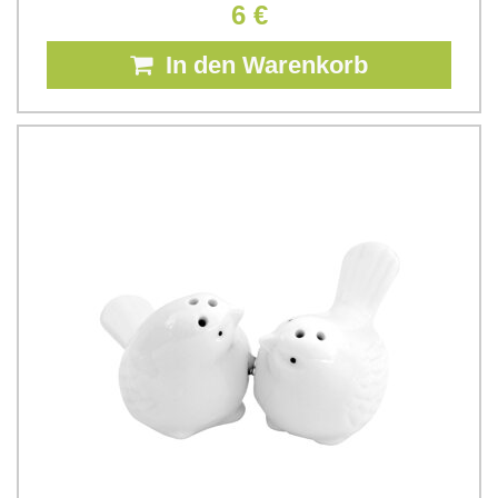
6 €
In den Warenkorb