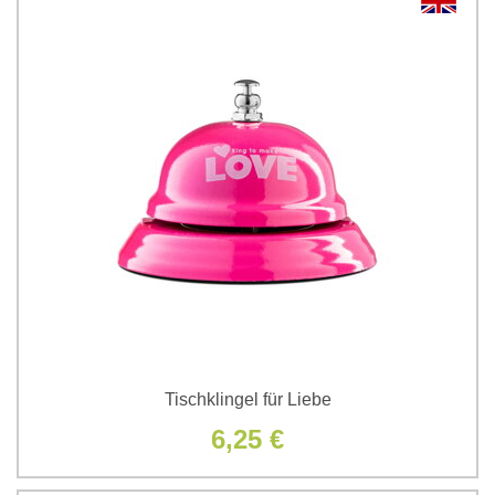
Tischklingel für Liebe
6,25 €