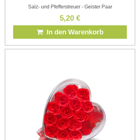
Salz- und Pfefferstreuer - Geister Paar
5,20 €
In den Warenkorb