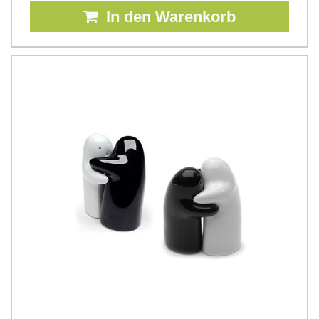
In den Warenkorb