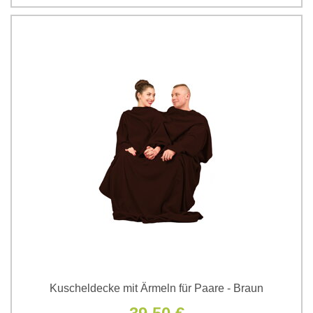
Kuscheldecke mit Ärmeln für Paare - Braun