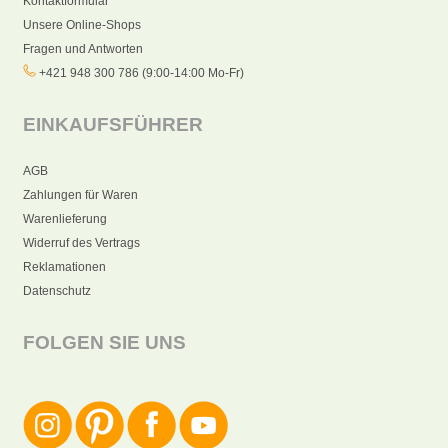
Kontaktformular
Unsere Online-Shops
Fragen und Antworten
+421 948 300 786 (9:00-14:00 Mo-Fr)
EINKAUFSFÜHRER
AGB
Zahlungen für Waren
Warenlieferung
Widerruf des Vertrags
Reklamationen
Datenschutz
FOLGEN SIE UNS