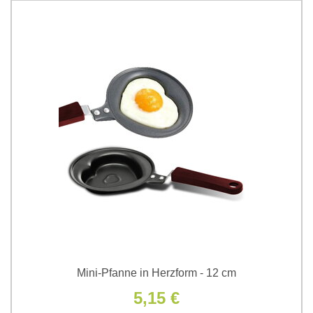
Mini-Pfanne in Herzform - 12 cm
5,15 €