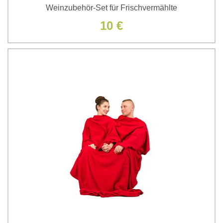
Weinzubehör-Set für Frischvermählte
10 €