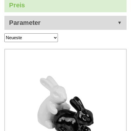
Preis
Parameter