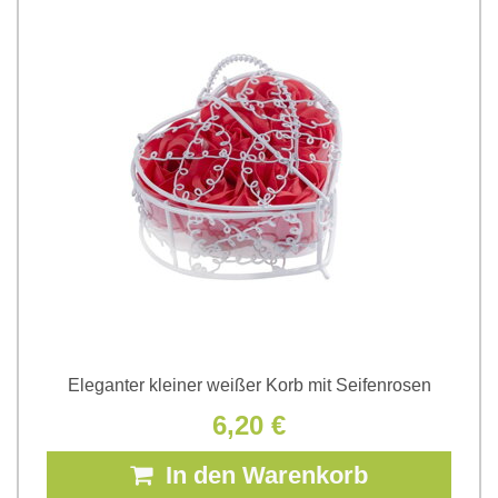
Eleganter kleiner weißer Korb mit Seifenrosen
6,20 €
In den Warenkorb