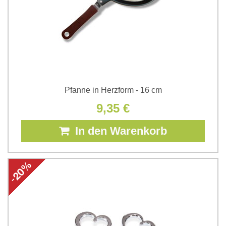
Pfanne in Herzform - 16 cm
9,35 €
In den Warenkorb