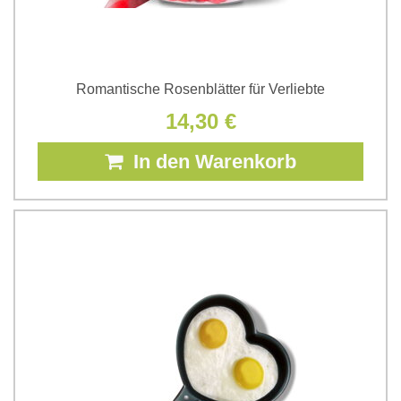
Romantische Rosenblätter für Verliebte
14,30 €
In den Warenkorb