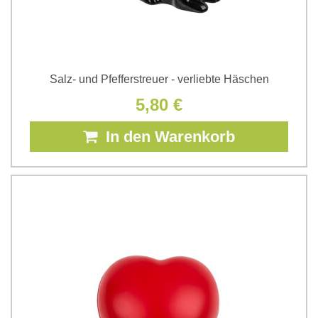
Salz- und Pfefferstreuer - verliebte Häschen
5,80 €
In den Warenkorb