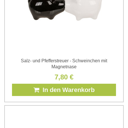
Salz- und Pfefferstreuer - Schweinchen mit
Magnetnase
7,80 €
In den Warenkorb