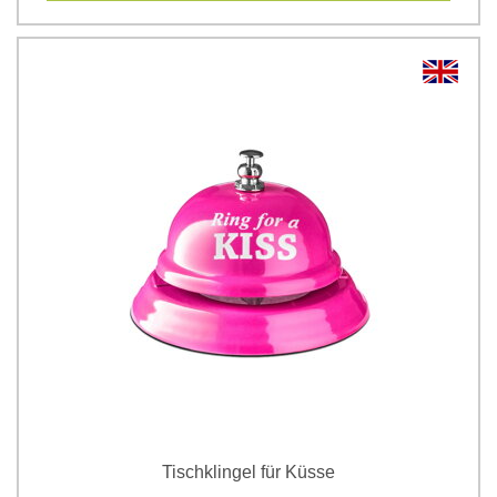
Tischklingel für Küsse