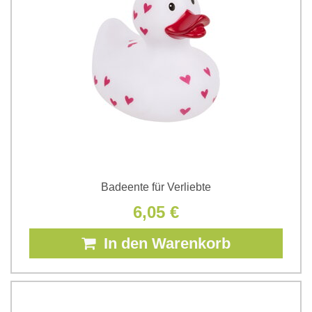
Badeente für Verliebte
6,05 €
In den Warenkorb