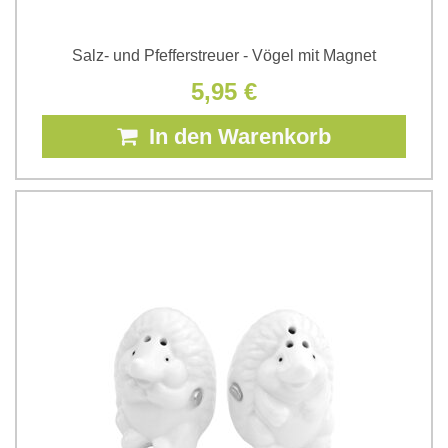
Salz- und Pfefferstreuer - Vögel mit Magnet
5,95 €
In den Warenkorb