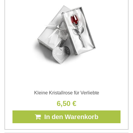
Kleine Kristallrose für Verliebte
6,50 €
In den Warenkorb