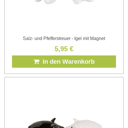
Salz- und Pfefferstreuer - Igel mit Magnet
5,95 €
In den Warenkorb