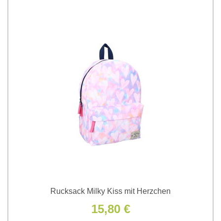
Rucksack Milky Kiss mit Herzchen
15,80 €