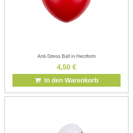
Anti-Stress Ball in Herzform
4,50 €
In den Warenkorb