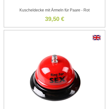
Kuscheldecke mit Ärmeln für Paare - Rot
39,50 €