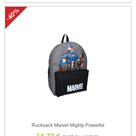
Rucksack Marvel Mighty Powerful