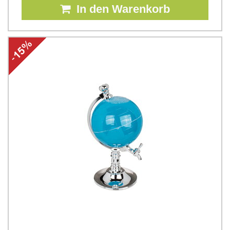
In den Warenkorb