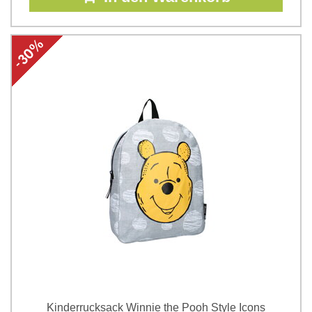
Kinderrucksack Winnie the Pooh Style Icons