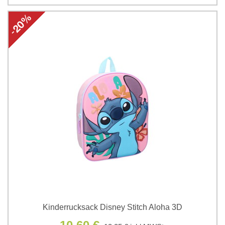
Kinderrucksack Disney Stitch Aloha 3D