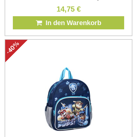
14,75 €
In den Warenkorb