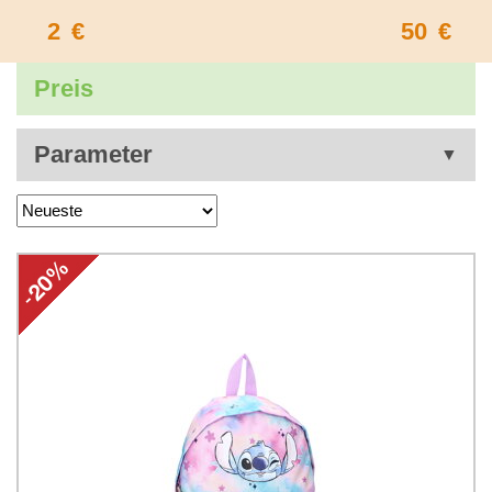
2
€
50
€
Preis
Parameter