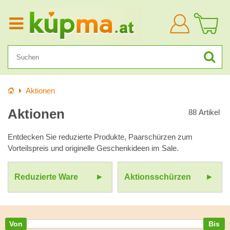
Anmelden
Startseite
Aktionen
Aktionen
88
Artikel
Entdecken Sie reduzierte Produkte, Paarschürzen zum
Vorteilspreis und originelle Geschenkideen im Sale.
Reduzierte Ware
Aktionsschürzen