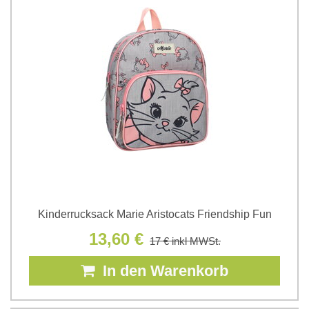
Kinderrucksack Marie Aristocats Friendship Fun
13,60 €
17 €
inkl MWSt.
In den Warenkorb