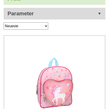
Parameter