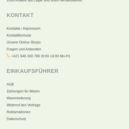
2000 Artikeln auf Lager und sofort versandbereit.
KONTAKT
Kontakte / Impressum
Kontaktformular
Unsere Online-Shops
Fragen und Antworten
+421 948 300 786 (9:00-14:00 Mo-Fr)
EINKAUFSFÜHRER
AGB
Zahlungen für Waren
Warenlieferung
Widerruf des Vertrags
Reklamationen
Datenschutz