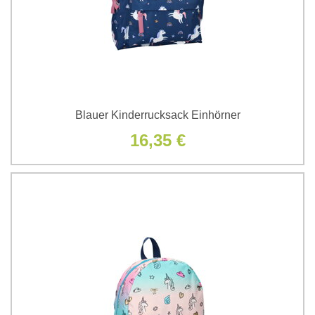
Blauer Kinderrucksack Einhörner
16,35 €