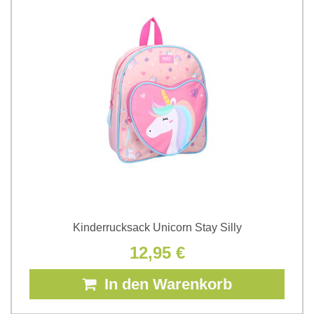
Kinderrucksack Unicorn Stay Silly
12,95 €
In den Warenkorb