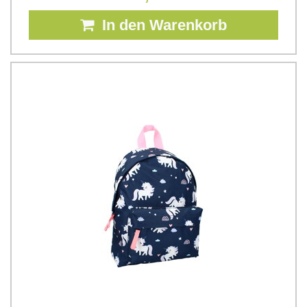
In den Warenkorb