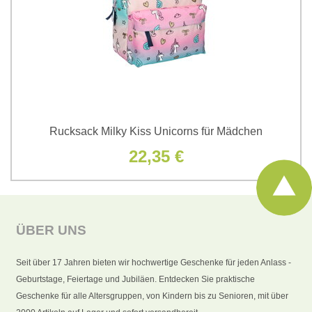
Rucksack Milky Kiss Unicorns für Mädchen
22,35 €
ÜBER UNS
Seit über 17 Jahren bieten wir hochwertige Geschenke für jeden Anlass -
Geburtstage, Feiertage und Jubiläen. Entdecken Sie praktische
Geschenke für alle Altersgruppen, von Kindern bis zu Senioren, mit über