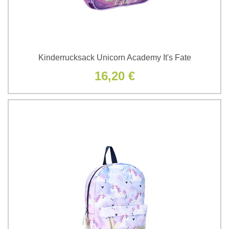
Kinderrucksack Unicorn Academy It's Fate
16,20 €