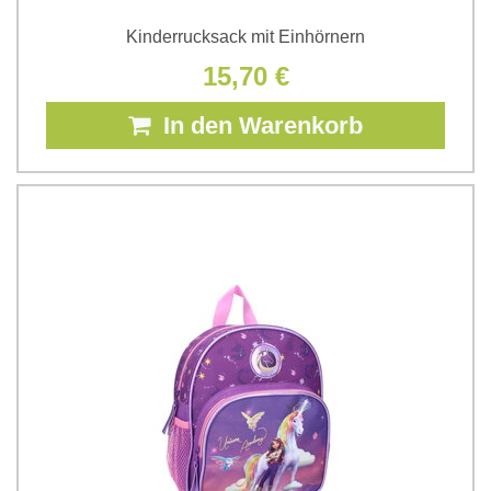
Kinderrucksack mit Einhörnern
15,70 €
In den Warenkorb