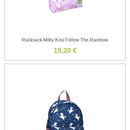
Rucksack Milky Kiss Follow The Rainbow
19,20 €