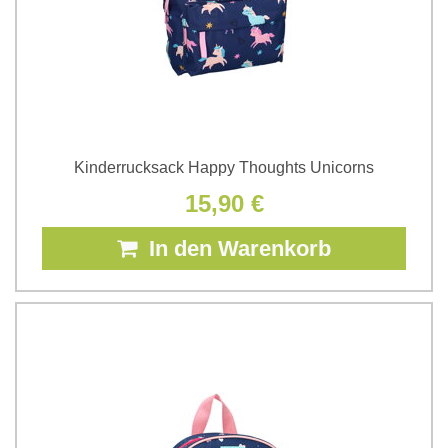
Kinderrucksack Happy Thoughts Unicorns
15,90 €
In den Warenkorb