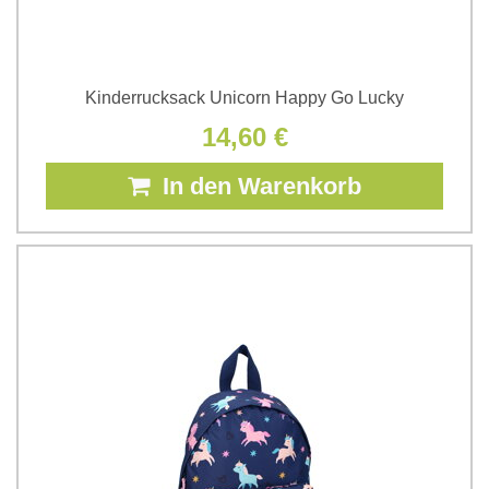
Kinderrucksack Unicorn Happy Go Lucky
14,60 €
In den Warenkorb