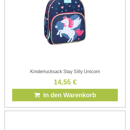
Kinderrucksack Stay Silly Unicorn
14,55 €
In den Warenkorb