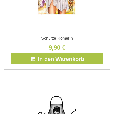
Schürze Römerin
9,90 €
In den Warenkorb