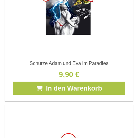
Schürze Adam und Eva im Paradies
9,90 €
In den Warenkorb