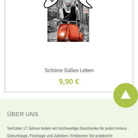
Schürze Süßes Leben
9,90 €
ÜBER UNS
Seit über 17 Jahren bieten wir hochwertige Geschenke für jeden Anlass -
Geburtstage, Feiertage und Jubiläen. Entdecken Sie praktische