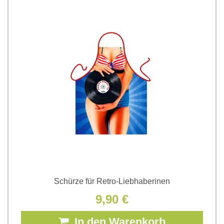
Schürze für Retro-Liebhaberinen
9,90 €
In den Warenkorb