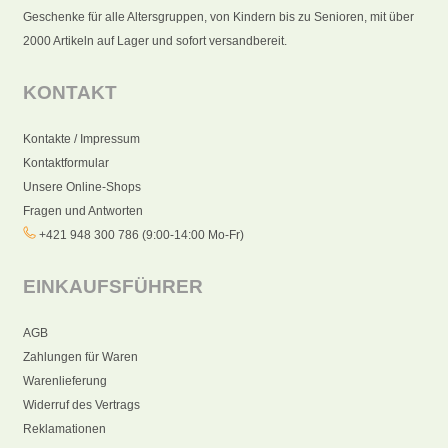
Geschenke für alle Altersgruppen, von Kindern bis zu Senioren, mit über
2000 Artikeln auf Lager und sofort versandbereit.
KONTAKT
Kontakte / Impressum
Kontaktformular
Unsere Online-Shops
Fragen und Antworten
+421 948 300 786 (9:00-14:00 Mo-Fr)
EINKAUFSFÜHRER
AGB
Zahlungen für Waren
Warenlieferung
Widerruf des Vertrags
Reklamationen