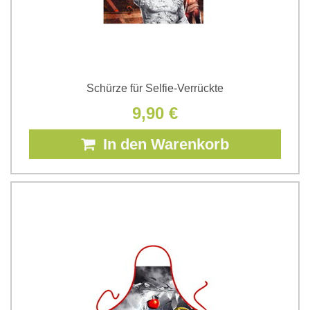
Schürze für Selfie-Verrückte
9,90 €
In den Warenkorb