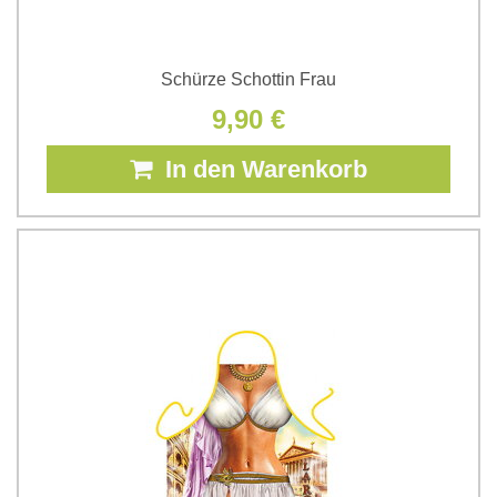
Schürze Schottin Frau
9,90 €
In den Warenkorb