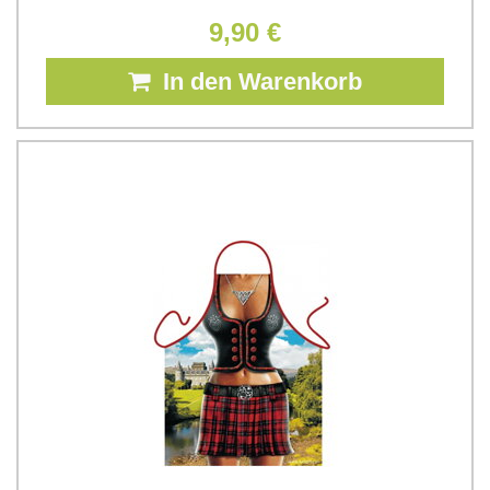
9,90 €
In den Warenkorb