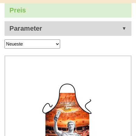
Preis
Parameter