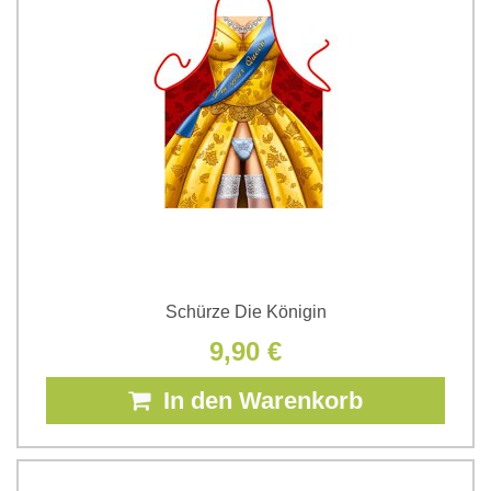
Schürze Die Königin
9,90 €
In den Warenkorb