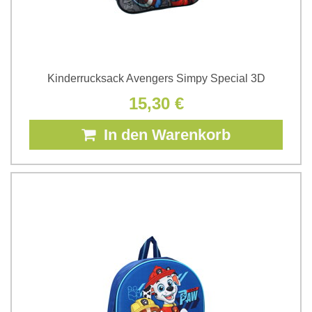
Kinderrucksack Avengers Simpy Special 3D
15,30 €
In den Warenkorb