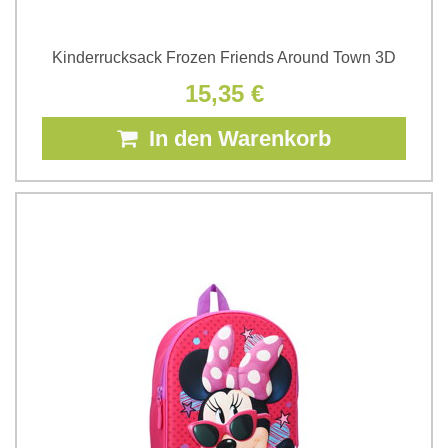
Kinderrucksack Frozen Friends Around Town 3D
15,35 €
In den Warenkorb