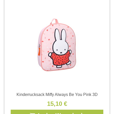
Kinderrucksack Miffy Always Be You Pink 3D
15,10 €