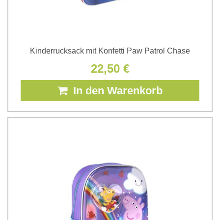
Kinderrucksack mit Konfetti Paw Patrol Chase
22,50 €
In den Warenkorb