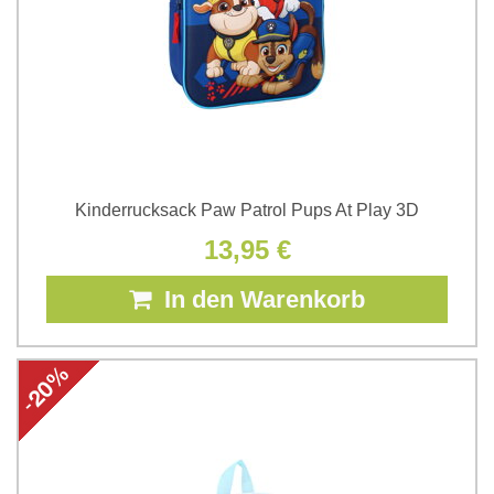
Kinderrucksack Paw Patrol Pups At Play 3D
13,95 €
In den Warenkorb