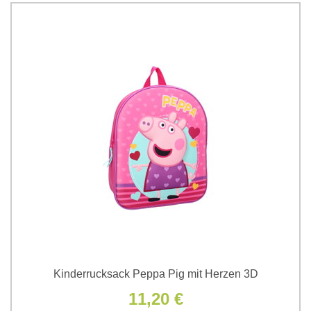
Kinderrucksack Peppa Pig mit Herzen 3D
11,20 €