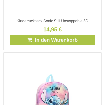
Kinderrucksack Sonic Still Unstoppable 3D
14,95 €
In den Warenkorb