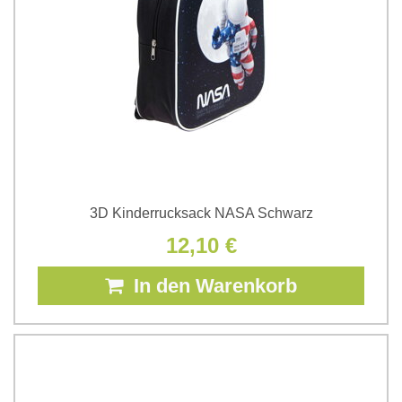
3D Kinderrucksack NASA Schwarz
12,10 €
In den Warenkorb