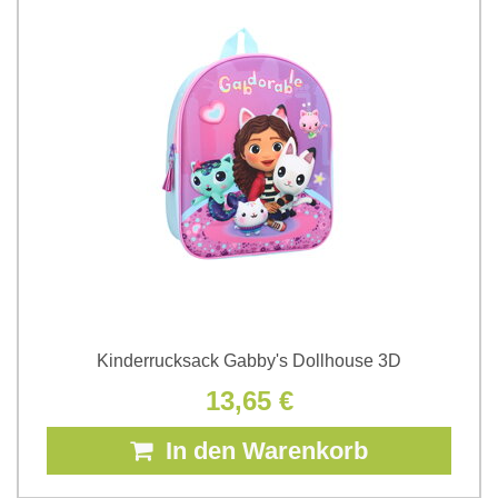
Kinderrucksack Gabby's Dollhouse 3D
13,65 €
In den Warenkorb