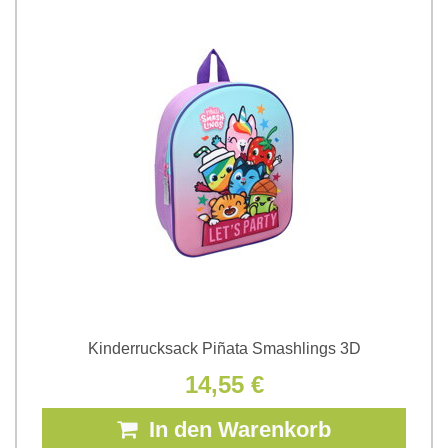
Kinderrucksack Piñata Smashlings 3D
14,55 €
In den Warenkorb