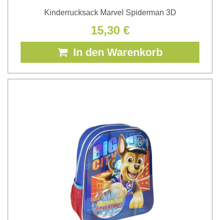
Kinderrucksack Marvel Spiderman 3D
15,30 €
In den Warenkorb