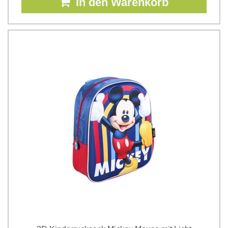
In den Warenkorb