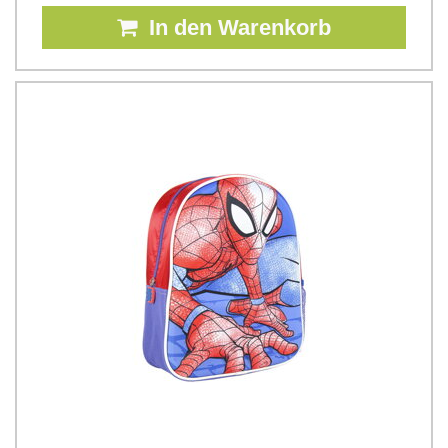
In den Warenkorb