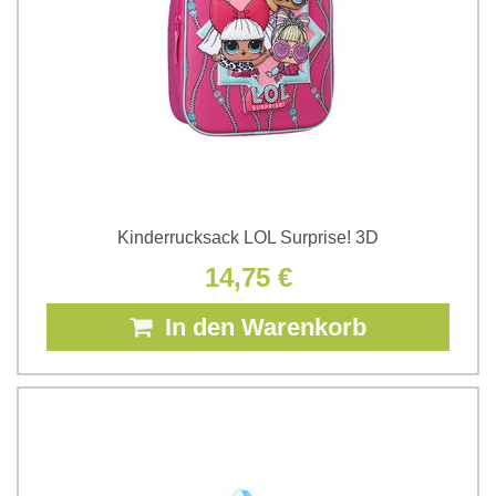
Kinderrucksack LOL Surprise! 3D
14,75 €
In den Warenkorb