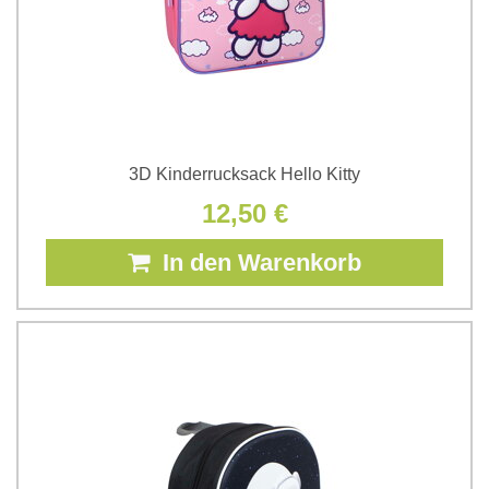
3D Kinderrucksack Hello Kitty
12,50 €
In den Warenkorb