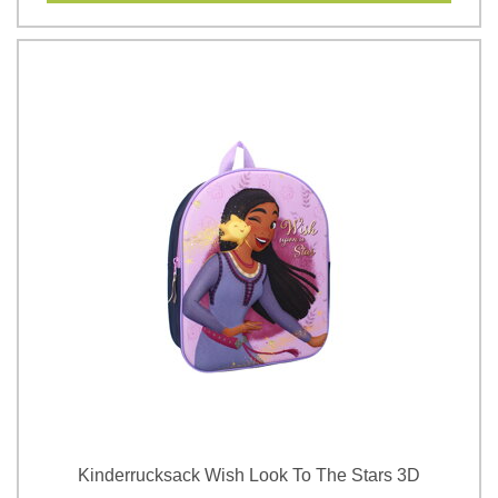
Kinderrucksack Wish Look To The Stars 3D