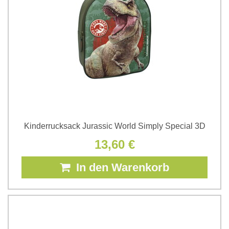
Kinderrucksack Jurassic World Simply Special 3D
13,60 €
In den Warenkorb