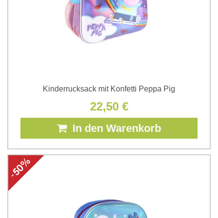
Kinderrucksack mit Konfetti Peppa Pig
22,50 €
In den Warenkorb