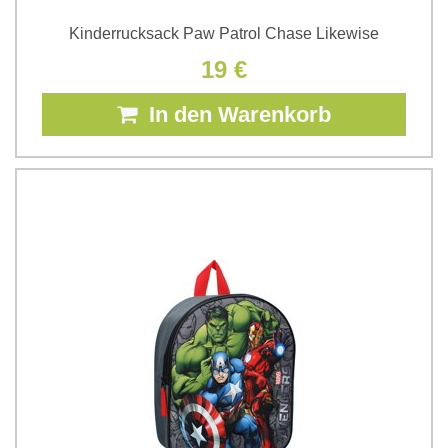
Kinderrucksack Paw Patrol Chase Likewise
19 €
In den Warenkorb