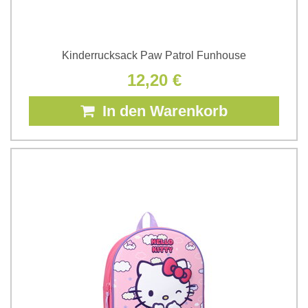
Kinderrucksack Paw Patrol Funhouse
12,20 €
In den Warenkorb