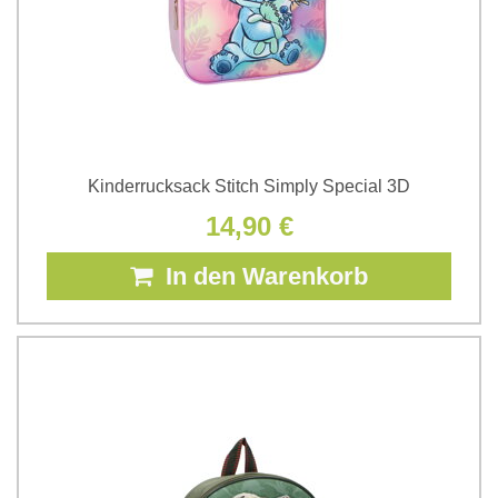
Kinderrucksack Stitch Simply Special 3D
14,90 €
In den Warenkorb