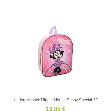
Kinderrucksack Minnie Mouse Simpy Special 3D
13,85 €