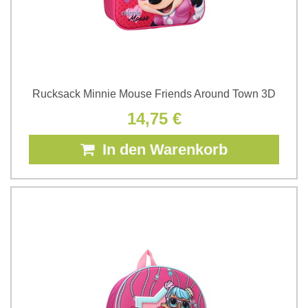
Rucksack Minnie Mouse Friends Around Town 3D
14,75 €
In den Warenkorb