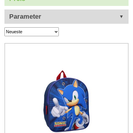
Parameter