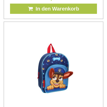
In den Warenkorb