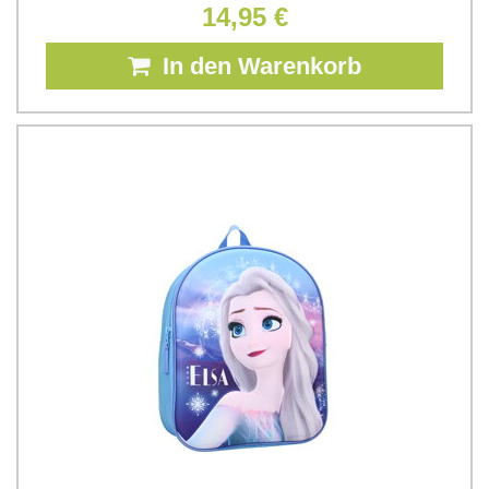
14,95 €
In den Warenkorb