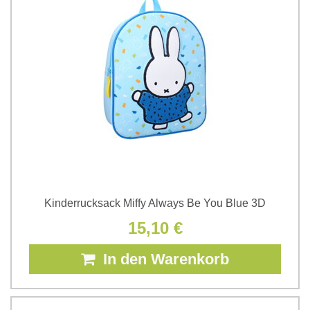
Kinderrucksack Miffy Always Be You Blue 3D
15,10 €
In den Warenkorb