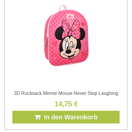
3D Rucksack Minnie Mouse Never Stop Laughing
14,75 €
In den Warenkorb