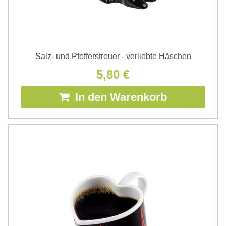
Salz- und Pfefferstreuer - verliebte Häschen
5,80 €
In den Warenkorb