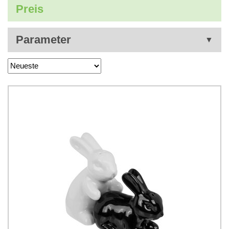
Preis
Parameter