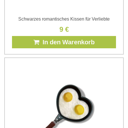
Schwarzes romantisches Kissen für Verliebte
9 €
In den Warenkorb