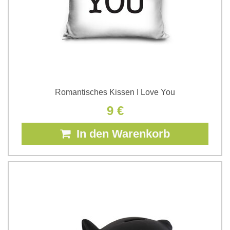
Romantisches Kissen I Love You
9 €
In den Warenkorb