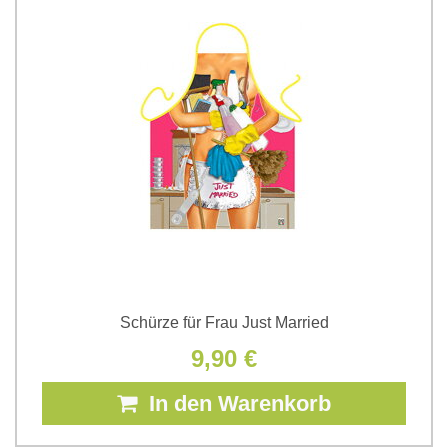
Schürze für Frau Just Married
9,90 €
In den Warenkorb