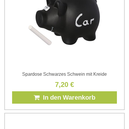
Spardose Schwarzes Schwein mit Kreide
7,20 €
In den Warenkorb