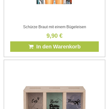
Schürze Braut mit einem Bügeleisen
9,90 €
In den Warenkorb