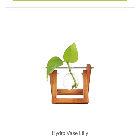
Hydro Vase Lilly