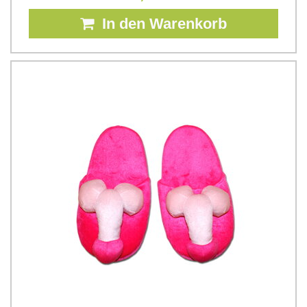
In den Warenkorb