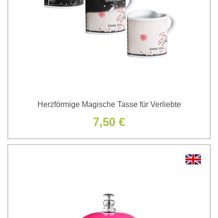
Herzförmige Magische Tasse für Verliebte
7,50 €