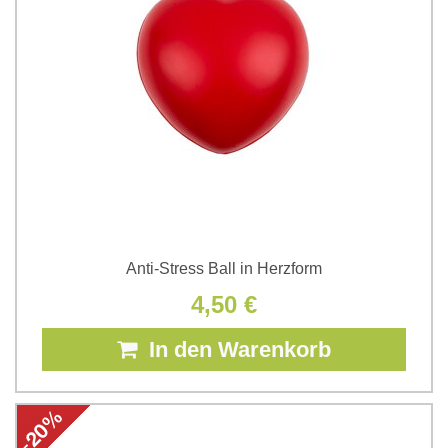
Anti-Stress Ball in Herzform
4,50 €
In den Warenkorb