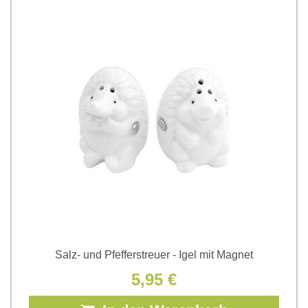
Salz- und Pfefferstreuer - Igel mit Magnet
5,95 €