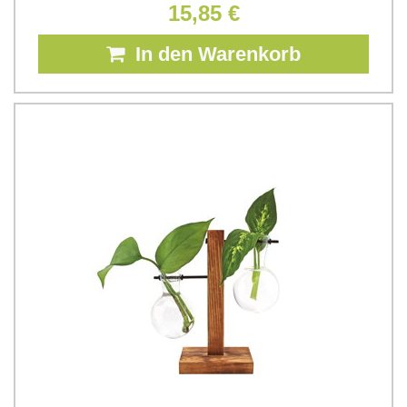
15,85 €
In den Warenkorb