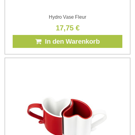
Hydro Vase Fleur
17,75 €
In den Warenkorb