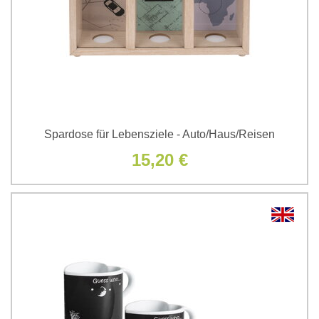
Spardose für Lebensziele - Auto/Haus/Reisen
15,20 €