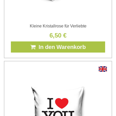
Kleine Kristallrose für Verliebte
6,50 €
In den Warenkorb