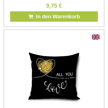
9,75 €
In den Warenkorb