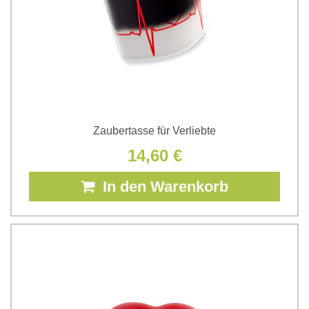
Zaubertasse für Verliebte
14,60 €
In den Warenkorb