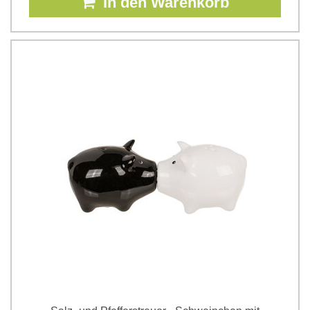
In den Warenkorb