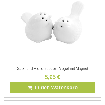
Salz- und Pfefferstreuer - Vögel mit Magnet
5,95 €
In den Warenkorb