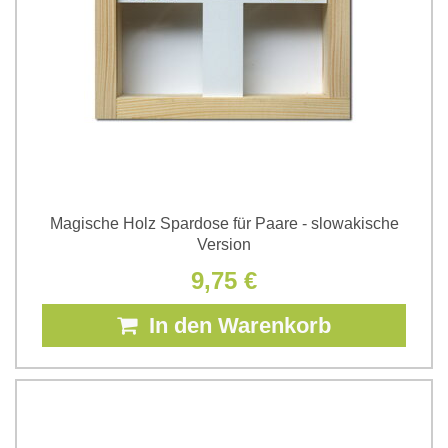
Magische Holz Spardose für Paare - slowakische
Version
9,75 €
In den Warenkorb