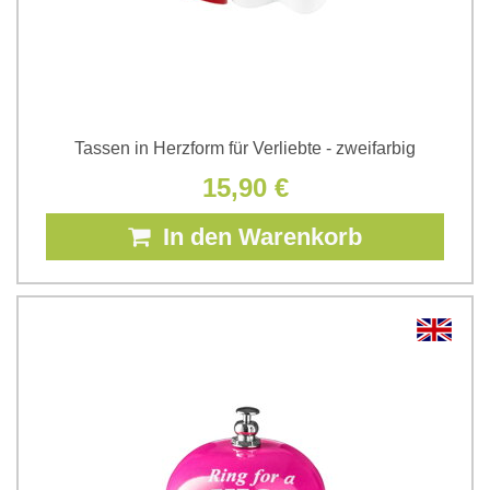
Tassen in Herzform für Verliebte - zweifarbig
15,90 €
In den Warenkorb