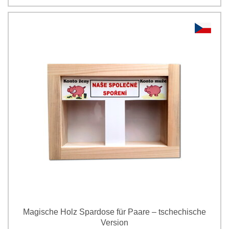
Magische Holz Spardose für Paare – tschechische
Version