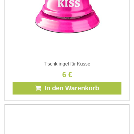
Tischklingel für Küsse
6 €
In den Warenkorb