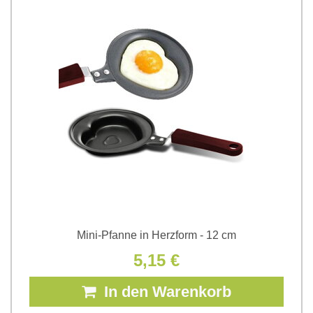
Mini-Pfanne in Herzform - 12 cm
5,15 €
In den Warenkorb