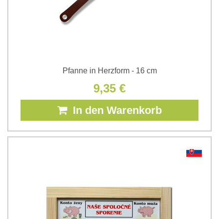
Pfanne in Herzform - 16 cm
9,35 €
In den Warenkorb