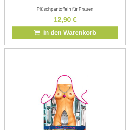
Plüschpantoffeln für Frauen
12,90 €
In den Warenkorb