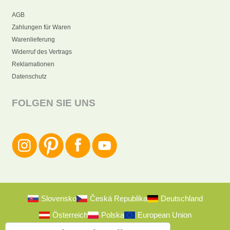
AGB
Zahlungen für Waren
Warenlieferung
Widerruf des Vertrags
Reklamationen
Datenschutz
FOLGEN SIE UNS
Slovensko
Česká Republika
Deutschland
Österreich
Polska
European Union