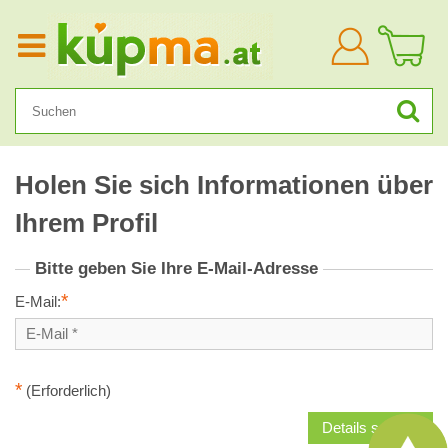
Anmelden
Holen Sie sich Informationen über
Ihrem Profil
Bitte geben Sie Ihre E-Mail-Adresse
*
E-Mail:
*
(Erforderlich)
Details senden