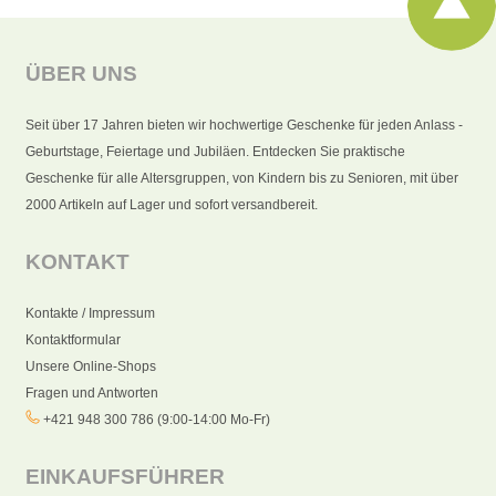
ÜBER UNS
Seit über 17 Jahren bieten wir hochwertige Geschenke für jeden Anlass -
Geburtstage, Feiertage und Jubiläen. Entdecken Sie praktische
Geschenke für alle Altersgruppen, von Kindern bis zu Senioren, mit über
2000 Artikeln auf Lager und sofort versandbereit.
KONTAKT
Kontakte / Impressum
Kontaktformular
Unsere Online-Shops
Fragen und Antworten
+421 948 300 786 (9:00-14:00 Mo-Fr)
EINKAUFSFÜHRER