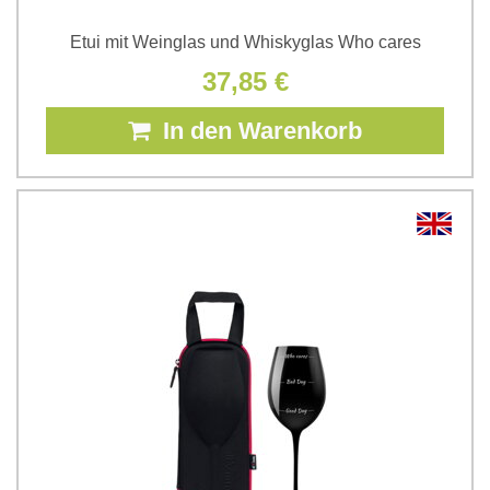
Etui mit Weinglas und Whiskyglas Who cares
37,85 €
In den Warenkorb