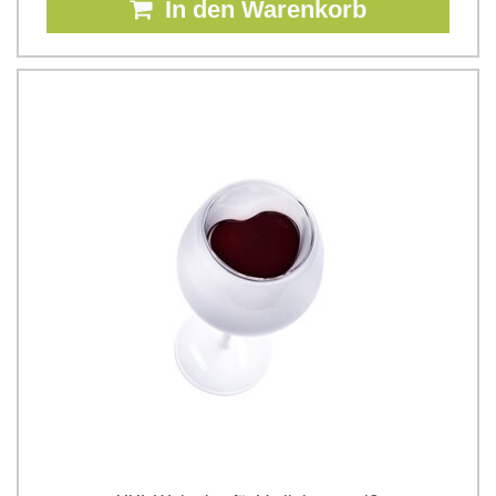
In den Warenkorb