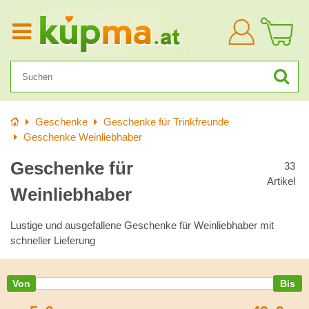
Anmelden
Startseite
Geschenke
Geschenke für Trinkfreunde
Geschenke Weinliebhaber
Geschenke für
33
Artikel
Weinliebhaber
Lustige und ausgefallene Geschenke für Weinliebhaber mit
schneller Lieferung