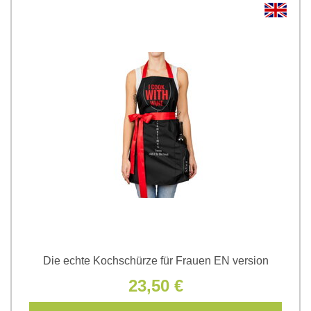
Die echte Kochschürze für Frauen EN version
23,50 €