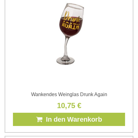
Wankendes Weinglas Drunk Again
10,75 €
In den Warenkorb