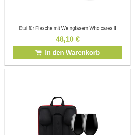
Etui für Flasche mit Weingläsern Who cares II
48,10 €
In den Warenkorb