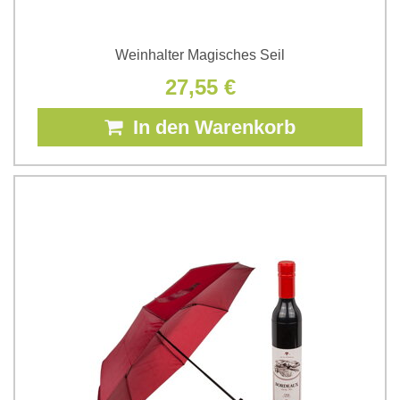
Weinhalter Magisches Seil
27,55 €
In den Warenkorb