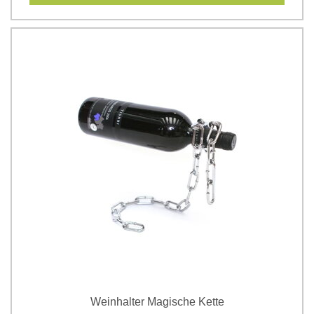
Weinhalter Magische Kette