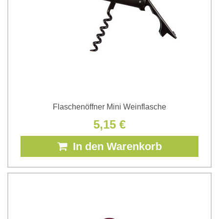
Flaschenöffner Mini Weinflasche
5,15 €
In den Warenkorb