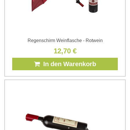
Regenschirm Weinflasche - Rotwein
12,70 €
In den Warenkorb