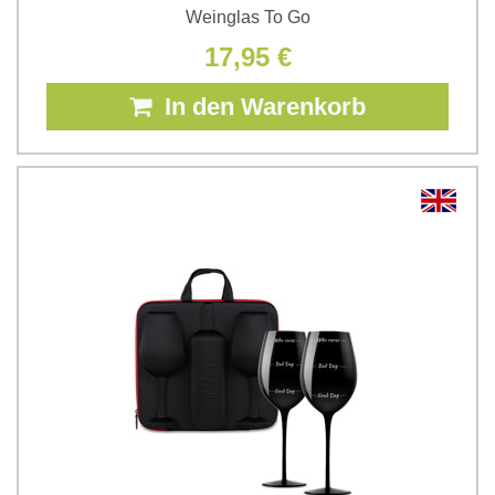
Weinglas To Go
17,95 €
In den Warenkorb