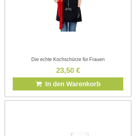
Die echte Kochschürze für Frauen
23,50 €
In den Warenkorb