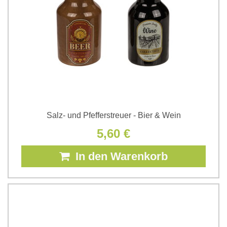
Salz- und Pfefferstreuer - Bier & Wein
5,60 €
In den Warenkorb