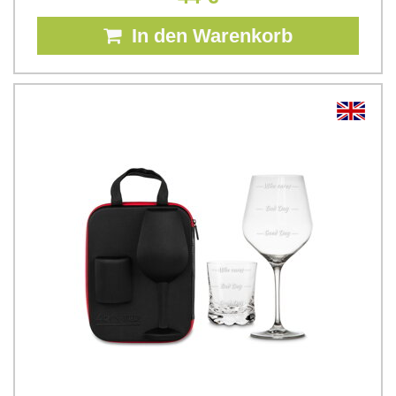
In den Warenkorb