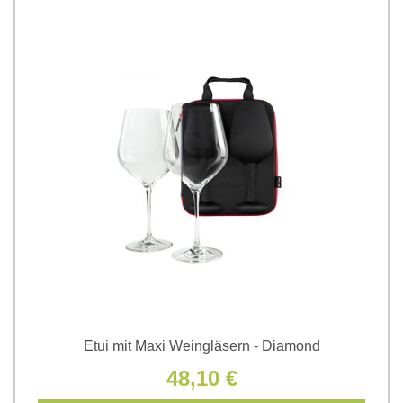
Etui mit Maxi Weingläsern - Diamond
48,10 €