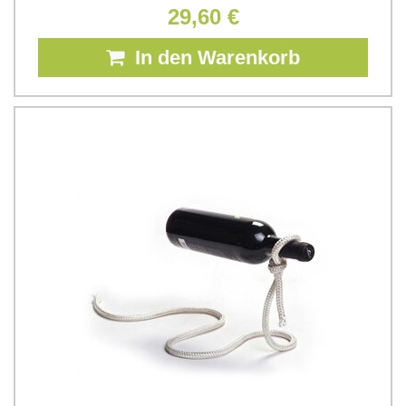
29,60 €
In den Warenkorb