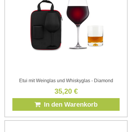
Etui mit Weinglas und Whiskyglas - Diamond
35,20 €
In den Warenkorb