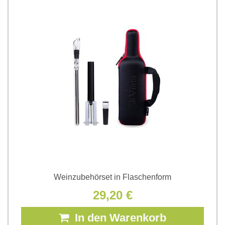
Weinzubehörset in Flaschenform
29,20 €
In den Warenkorb