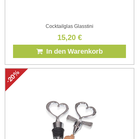
Cocktailglas Glasstini
15,20 €
In den Warenkorb