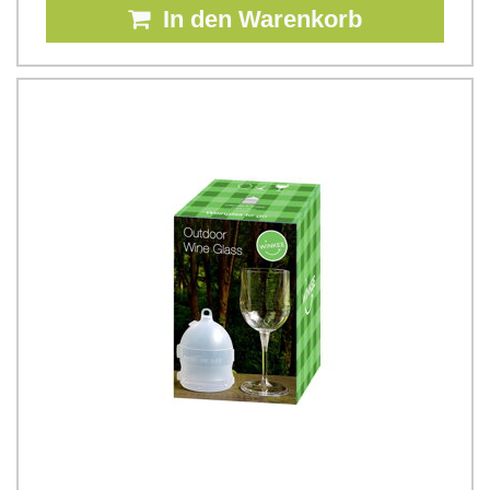
In den Warenkorb