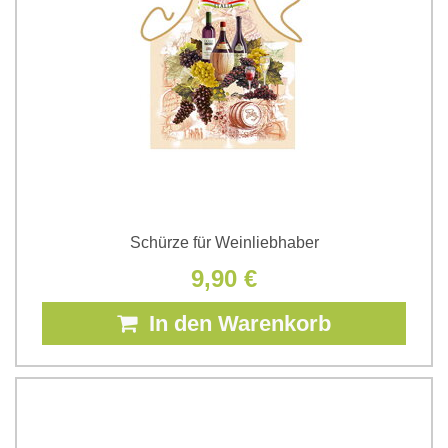
Schürze für Weinliebhaber
9,90 €
In den Warenkorb