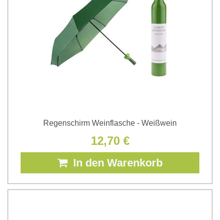
Regenschirm Weinflasche - Weißwein
12,70 €
In den Warenkorb