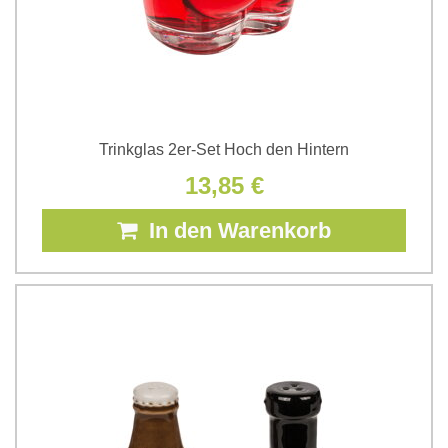
Trinkglas 2er-Set Hoch den Hintern
13,85 €
In den Warenkorb