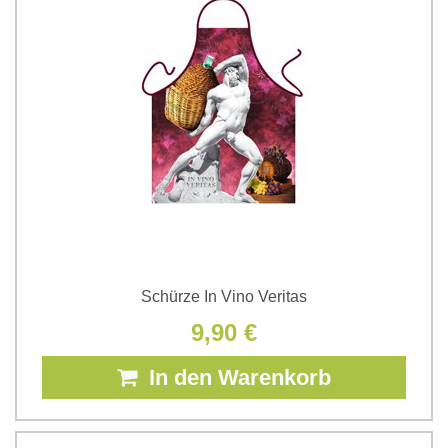
Schürze In Vino Veritas
9,90 €
In den Warenkorb