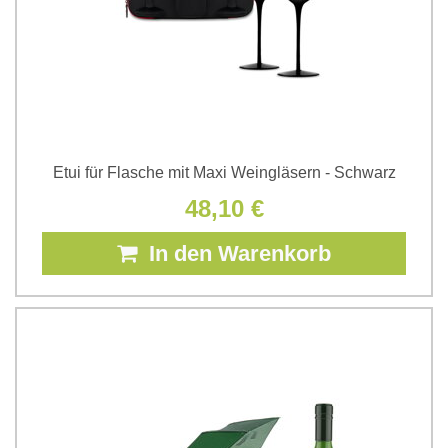
Etui für Flasche mit Maxi Weingläsern - Schwarz
48,10 €
In den Warenkorb