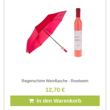
Regenschirm Weinflasche - Roséwein
12,70 €
In den Warenkorb