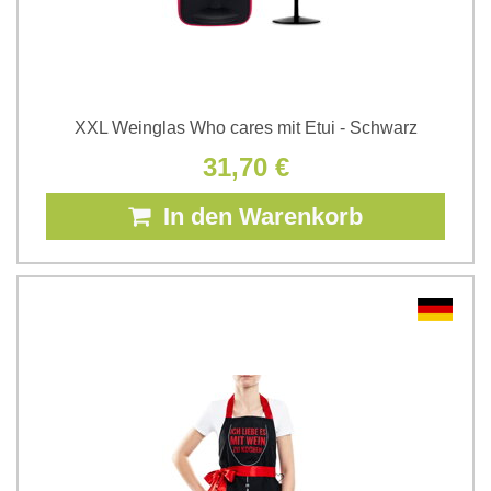
XXL Weinglas Who cares mit Etui - Schwarz
31,70 €
In den Warenkorb