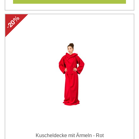
Kuscheldecke mit Ärmeln - Rot