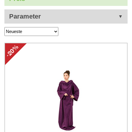
Parameter