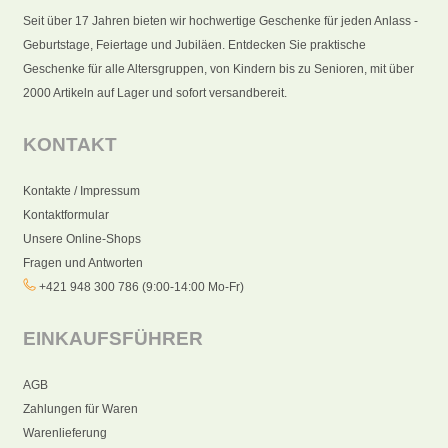
Seit über 17 Jahren bieten wir hochwertige Geschenke für jeden Anlass -
Geburtstage, Feiertage und Jubiläen. Entdecken Sie praktische
Geschenke für alle Altersgruppen, von Kindern bis zu Senioren, mit über
2000 Artikeln auf Lager und sofort versandbereit.
KONTAKT
Kontakte / Impressum
Kontaktformular
Unsere Online-Shops
Fragen und Antworten
+421 948 300 786 (9:00-14:00 Mo-Fr)
EINKAUFSFÜHRER
AGB
Zahlungen für Waren
Warenlieferung