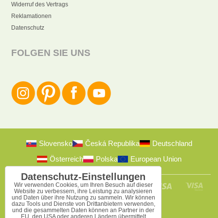
Widerruf des Vertrags
Reklamationen
Datenschutz
FOLGEN SIE UNS
Slovensko
Česká Republika
Deutschland
Österreich
Polska
European Union
Datenschutz-Einstellungen
Wir verwenden Cookies, um Ihren Besuch auf dieser
Website zu verbessern, ihre Leistung zu analysieren
und Daten über ihre Nutzung zu sammeln. Wir können
dazu Tools und Dienste von Drittanbietern verwenden,
und die gesammelten Daten können an Partner in der
EU, den USA oder anderen Ländern übermittelt