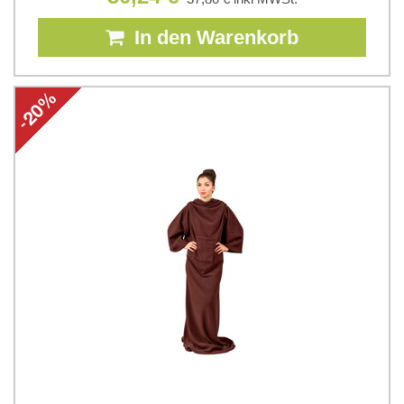
In den Warenkorb