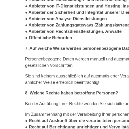
● Anbieter von IT-Dienstleistungen und Hosting, 
● Anbieter der Sicherheit und Integrität unserer D
● Anbieter von Analyse-Dienstleistungen
● Anbieter von Zahlungsgateways (Zahlungskartena
● Anbieter von Rechtsdienstleistungen, Anwälte
● Öffentliche Behörden
7. Auf welche Weise werden personenbezogene Date
Personenbezogene Daten werden manuell und automatisi
gesetzlichen Vorschriften.
Sie sind keinem ausschließlich auf automatisierter Verar
ähnlicher Weise erheblich beeinträchtigt.
8. Welche Rechte haben betroffene Personen?
Bei der Ausübung Ihrer Rechte wenden Sie sich bitte an
Im Zusammenhang mit der Verarbeitung Ihrer personen
● Recht auf Auskunft über die verarbeiteten pers
● Recht auf Berichtigung unrichtiger und Vervolls