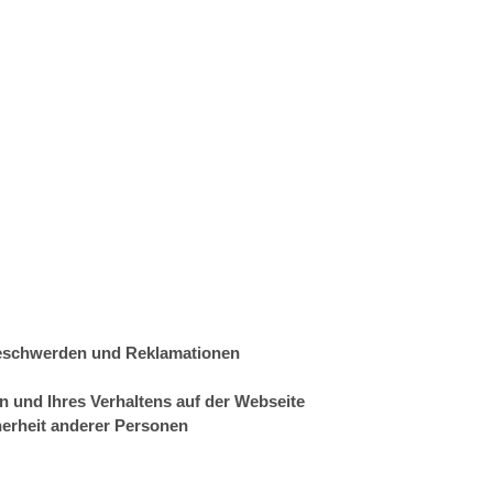
Beschwerden und Reklamationen
n und Ihres Verhaltens auf der Webseite
herheit anderer Personen