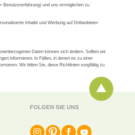
e = Benutzererfahrung) und uns ermöglichen zu
onalisierte Inhalte und Werbung auf Drittanbieter-
sonenbezogenen Daten können sich ändern. Sollten wir
gen informieren. In Fällen, in denen es zu einer
ieren. Wir bitten Sie, diese Richtlinien sorgfältig zu
FOLGEN SIE UNS