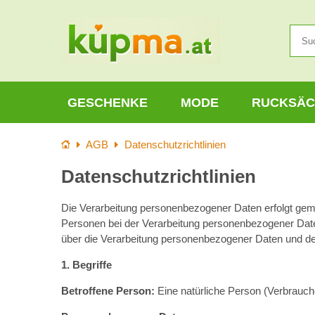
GESCHENKE
MODE
RUCKSÄC
Startseite
AGB
Datenschutzrichtlinien
Datenschutzrichtlinien
Die Verarbeitung personenbezogener Daten erfolgt ge
Personen bei der Verarbeitung personenbezogener Date
über die Verarbeitung personenbezogener Daten und de
1. Begriffe
Betroffene Person:
Eine natürliche Person (Verbrauch