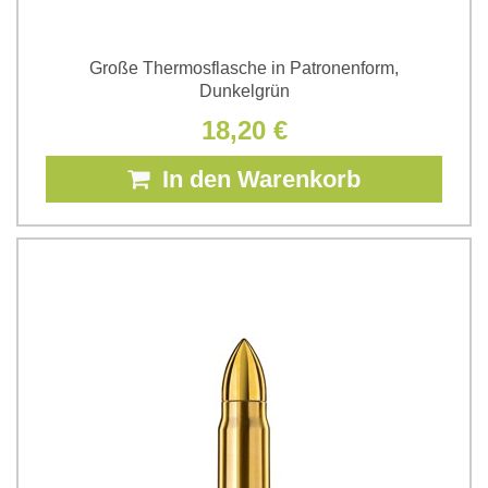
Große Thermosflasche in Patronenform,
Dunkelgrün
18,20 €
In den Warenkorb