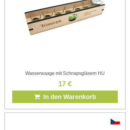
Wasserwaage mit Schnapsgläsern HU
17 €
In den Warenkorb