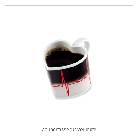
Zaubertasse für Verliebte