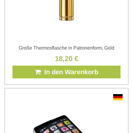
Große Thermosflasche in Patronenform, Gold
18,20 €
In den Warenkorb