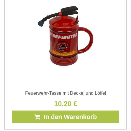
Feuerwehr-Tasse mit Deckel und Löffel
10,20 €
In den Warenkorb