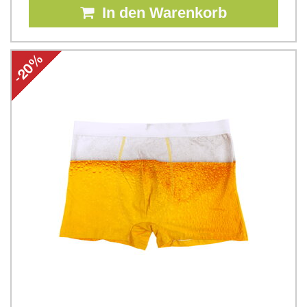
In den Warenkorb