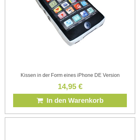
Kissen in der Form eines iPhone DE Version
14,95 €
In den Warenkorb