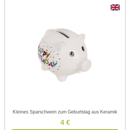
Kleines Sparschwein zum Geburtstag aus Keramik
4 €