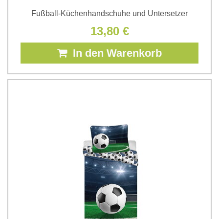
Fußball-Küchenhandschuhe und Untersetzer
13,80 €
In den Warenkorb