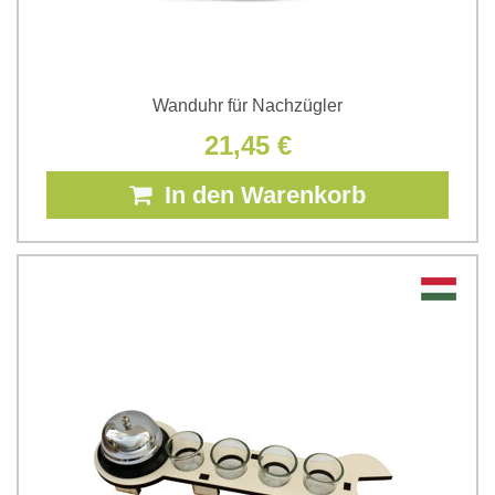
Wanduhr für Nachzügler
21,45 €
In den Warenkorb