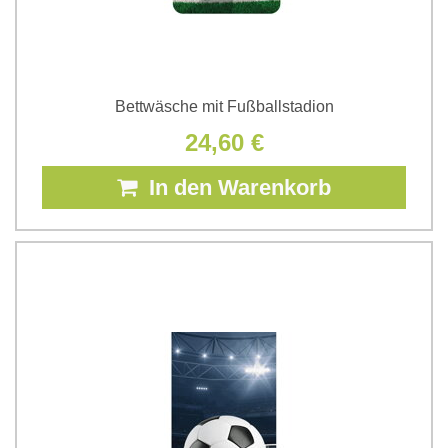
Bettwäsche mit Fußballstadion
24,60 €
In den Warenkorb