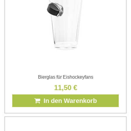
Bierglas für Eishockeyfans
11,50 €
In den Warenkorb