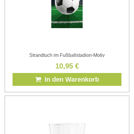
Strandtuch im Fußballstadion-Motiv
10,95 €
In den Warenkorb