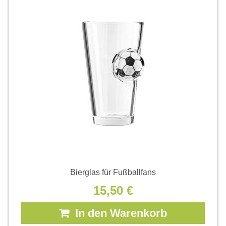
Bierglas für Fußballfans
15,50 €
In den Warenkorb