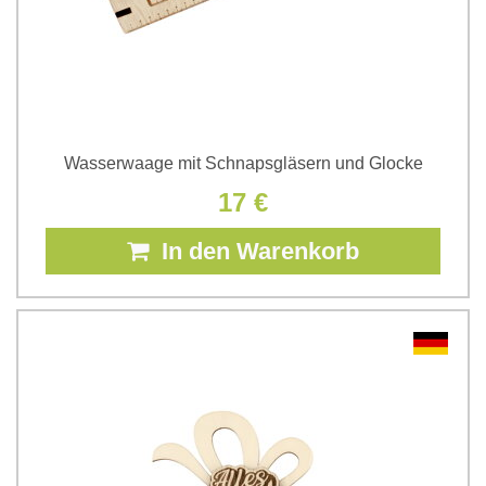
Wasserwaage mit Schnapsgläsern und Glocke
17 €
In den Warenkorb