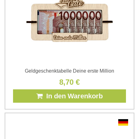
Geldgeschenktabelle Deine erste Million
8,70 €
In den Warenkorb