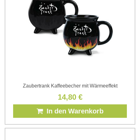
Zaubertrank Kaffeebecher mit Wärmeeffekt
14,80 €
In den Warenkorb