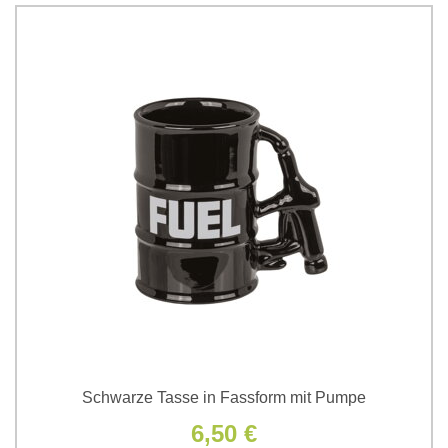
Schwarze Tasse in Fassform mit Pumpe
6,50 €