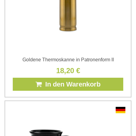
Goldene Thermoskanne in Patronenform II
18,20 €
In den Warenkorb