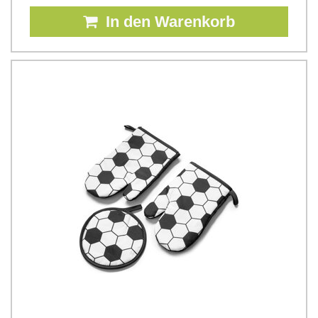
In den Warenkorb