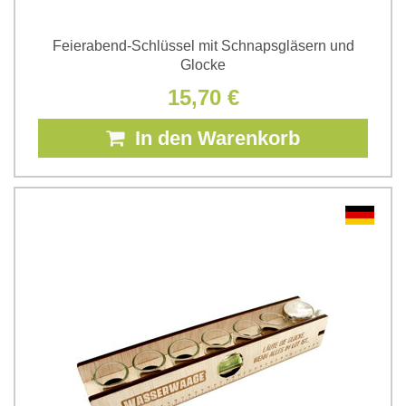
Feierabend-Schlüssel mit Schnapsgläsern und
Glocke
15,70 €
In den Warenkorb