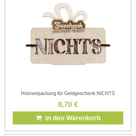
Holzverpackung für Geldgeschenk NICHTS
8,70 €
In den Warenkorb