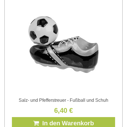
Salz- und Pfefferstreuer - Fußball und Schuh
6,40 €
In den Warenkorb