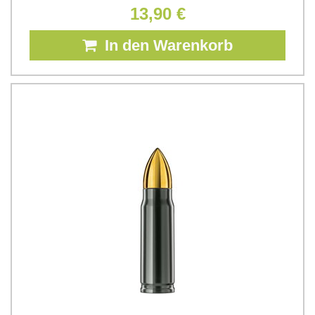
13,90 €
In den Warenkorb