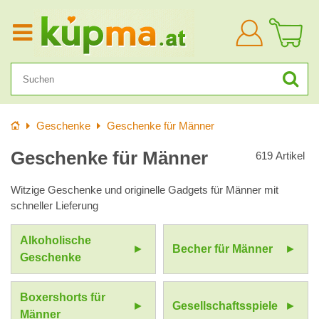
Anmelden
Startseite
Geschenke
Geschenke für Männer
Geschenke für Männer
619
Artikel
Witzige Geschenke und originelle Gadgets für Männer mit
schneller Lieferung
Alkoholische
Becher für Männer
Geschenke
Boxershorts für
Gesellschaftsspiele
Männer