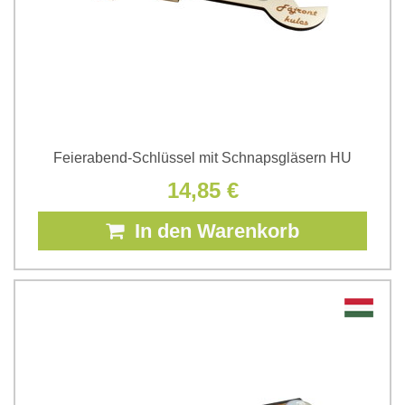
Feierabend-Schlüssel mit Schnapsgläsern HU
14,85 €
In den Warenkorb