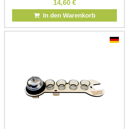
14,60 €
In den Warenkorb