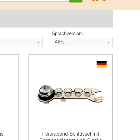
Sprachversion:
Alles
ns
Feierabend-Schlüssel mit