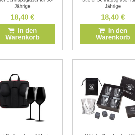
Jährige
Jährige
18,40 €
18,40 €
In den
In den
Warenkorb
Warenkorb