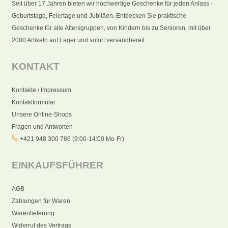
Seit über 17 Jahren bieten wir hochwertige Geschenke für jeden Anlass -
Geburtstage, Feiertage und Jubiläen. Entdecken Sie praktische
Geschenke für alle Altersgruppen, von Kindern bis zu Senioren, mit über
2000 Artikeln auf Lager und sofort versandbereit.
KONTAKT
Kontakte / Impressum
Kontaktformular
Unsere Online-Shops
Fragen und Antworten
+421 948 300 786 (9:00-14:00 Mo-Fr)
EINKAUFSFÜHRER
AGB
Zahlungen für Waren
Warenlieferung
Widerruf des Vertrags