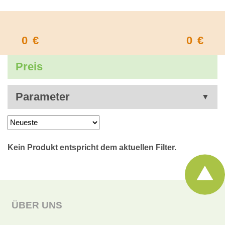
0
€
0
€
Preis
Parameter
ÜBER UNS