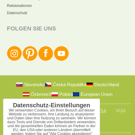
Reklamationen
Datenschutz
FOLGEN SIE UNS
Slovensko
Česká Republika
Deutschland
Österreich
Polska
European Union
Datenschutz-Einstellungen
Wir verwenden Cookies, um Ihren Besuch auf dieser
Website zu verbessern, ihre Leistung zu analysieren
und Daten über ihre Nutzung zu sammeln. Wir können
dazu Tools und Dienste von Drittanbietern verwenden,
und die gesammelten Daten können an Partner in der
EU, den USA oder anderen Ländern übermittelt
werden. Indem Sie auf "Alle Cookies akzeptieren"