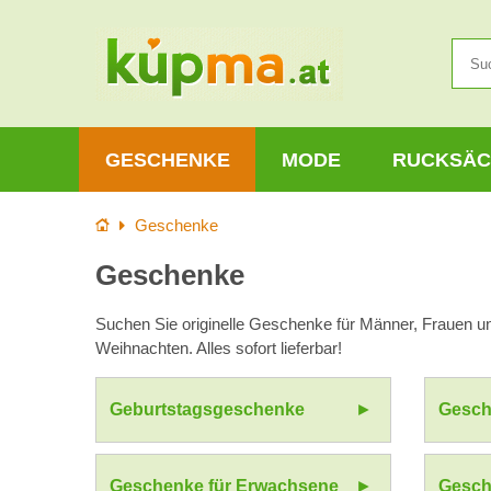
GESCHENKE
MODE
RUCKSÄC
Startseite
Geschenke
Geschenke
Suchen Sie originelle Geschenke für Männer, Frauen u
Weihnachten. Alles sofort lieferbar!
Geburtstagsgeschenke
Gesch
Geschenke für Erwachsene
Gesch