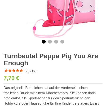
Turnbeutel Peppa Pig You Are
Enough
5
/
5
(
1
x)
7,70 €
Das originelle Beutelchen hat auf der Vorderseite einen
fröhlichen Druck mit einem Märchenmotiv. Sie können darin
problemlos alle Sportsachen für den Sportunterricht, den
Hobbykurs oder Hausschuhe für Ihre Kinder verstauen. Es ist