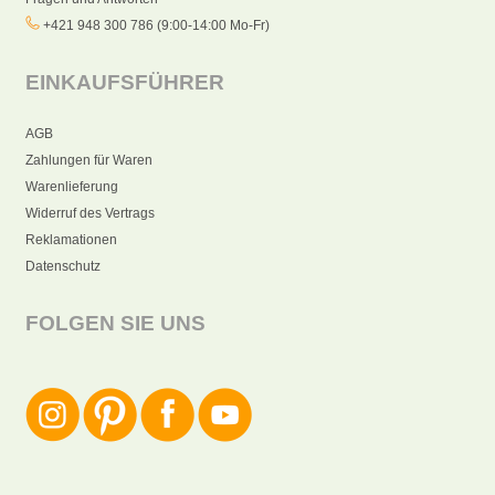
+421 948 300 786 (9:00-14:00 Mo-Fr)
EINKAUFSFÜHRER
AGB
Zahlungen für Waren
Warenlieferung
Widerruf des Vertrags
Reklamationen
Datenschutz
FOLGEN SIE UNS