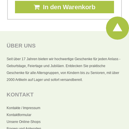
In den Warenkorb
ÜBER UNS
Seit über 17 Jahren bieten wir hochwertige Geschenke für jeden Anlass -
Geburtstage, Feiertage und Jubiläen. Entdecken Sie praktische
Geschenke für alle Altersgruppen, von Kindern bis zu Senioren, mit über
2000 Artikeln auf Lager und sofort versandbereit.
KONTAKT
Kontakte / Impressum
Kontaktformular
Unsere Online-Shops
Fragen und Antworten