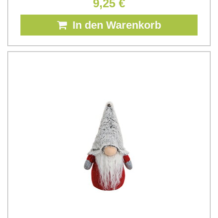
9,25 €
In den Warenkorb