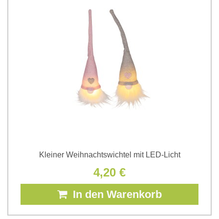
Kleiner Weihnachtswichtel mit LED-Licht
4,20 €
In den Warenkorb