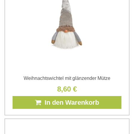
Weihnachtswichtel mit glänzender Mütze
8,60 €
In den Warenkorb