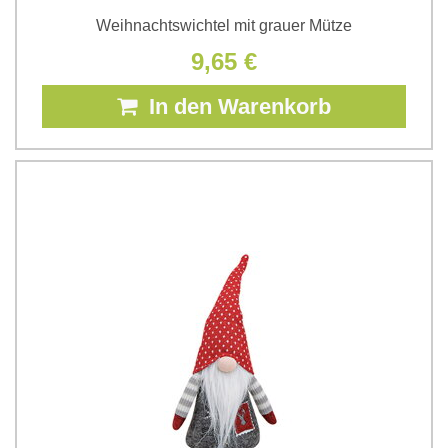
Weihnachtswichtel mit grauer Mütze
9,65 €
In den Warenkorb