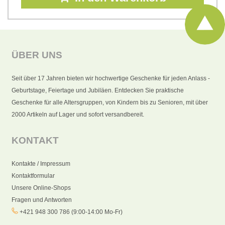
ÜBER UNS
Seit über 17 Jahren bieten wir hochwertige Geschenke für jeden Anlass -
Geburtstage, Feiertage und Jubiläen. Entdecken Sie praktische
Geschenke für alle Altersgruppen, von Kindern bis zu Senioren, mit über
2000 Artikeln auf Lager und sofort versandbereit.
KONTAKT
Kontakte / Impressum
Kontaktformular
Unsere Online-Shops
Fragen und Antworten
+421 948 300 786 (9:00-14:00 Mo-Fr)