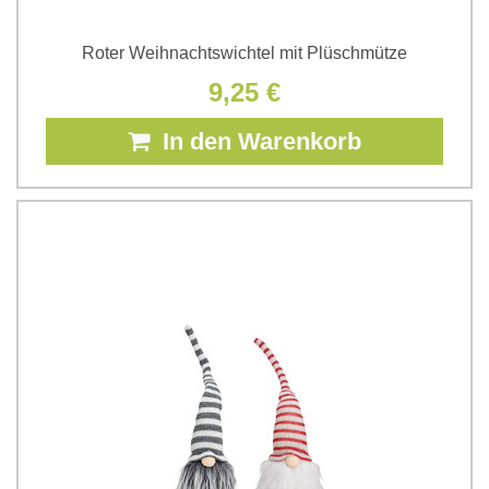
Roter Weihnachtswichtel mit Plüschmütze
9,25 €
In den Warenkorb