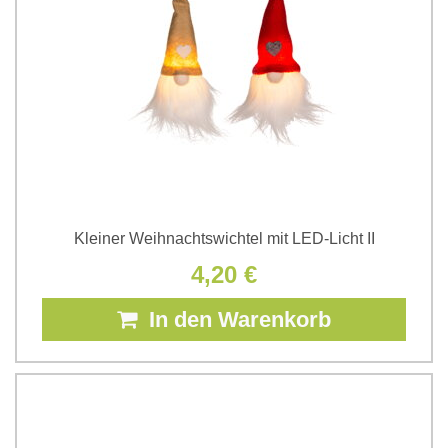
Kleiner Weihnachtswichtel mit LED-Licht II
4,20 €
In den Warenkorb