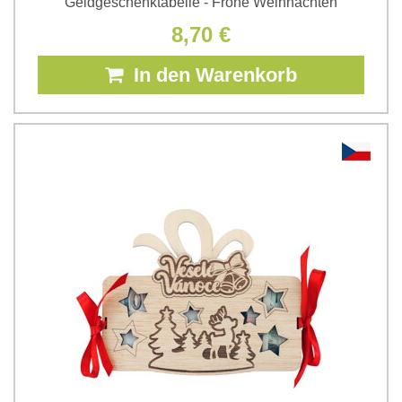
Geldgeschenktabelle - Frohe Weihnachten
8,70 €
In den Warenkorb