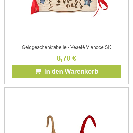
Geldgeschenktabelle - Veselé Vianoce SK
8,70 €
In den Warenkorb