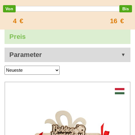
4
€
16
€
Preis
Parameter