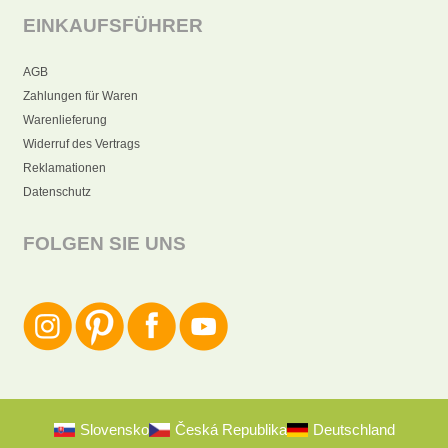
EINKAUFSFÜHRER
AGB
Zahlungen für Waren
Warenlieferung
Widerruf des Vertrags
Reklamationen
Datenschutz
FOLGEN SIE UNS
Slovensko
Česká Republika
Deutschland