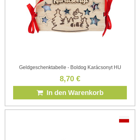
Geldgeschenktabelle - Boldog Karácsonyt HU
8,70 €
In den Warenkorb