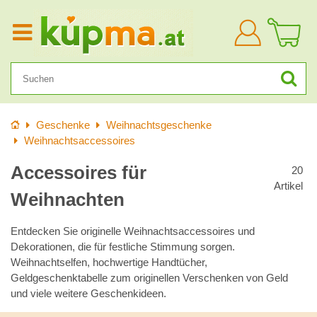
Anmelden
Startseite
Geschenke
Weihnachtsgeschenke
Weihnachtsaccessoires
Accessoires für
20
Artikel
Weihnachten
Entdecken Sie originelle Weihnachtsaccessoires und
Dekorationen, die für festliche Stimmung sorgen.
Weihnachtselfen, hochwertige Handtücher,
Geldgeschenktabelle zum originellen Verschenken von Geld
und viele weitere Geschenkideen.