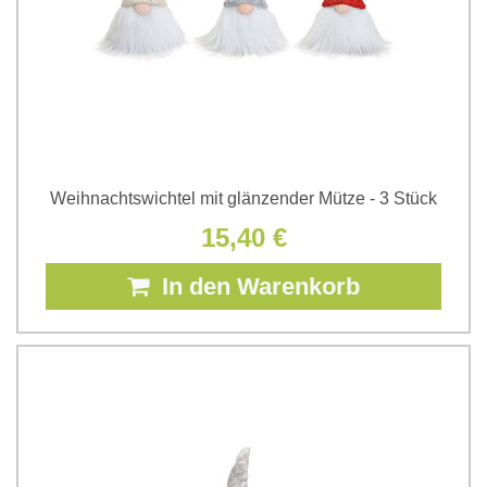
Weihnachtswichtel mit glänzender Mütze - 3 Stück
15,40 €
In den Warenkorb