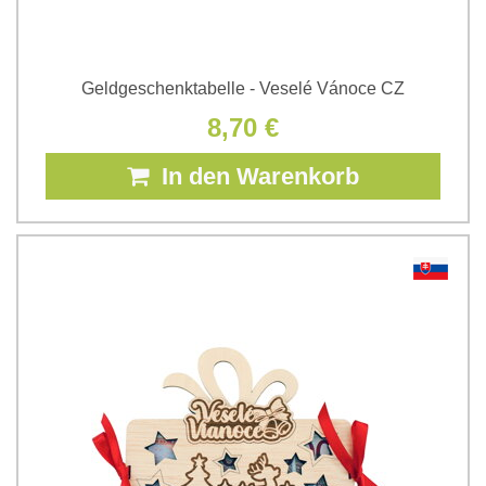
Geldgeschenktabelle - Veselé Vánoce CZ
8,70 €
In den Warenkorb