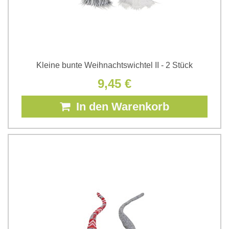
Kleine bunte Weihnachtswichtel II - 2 Stück
9,45 €
In den Warenkorb