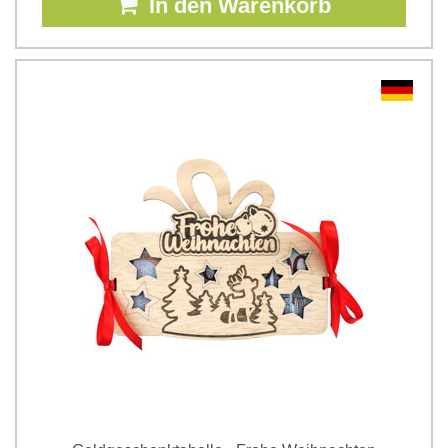
In den Warenkorb