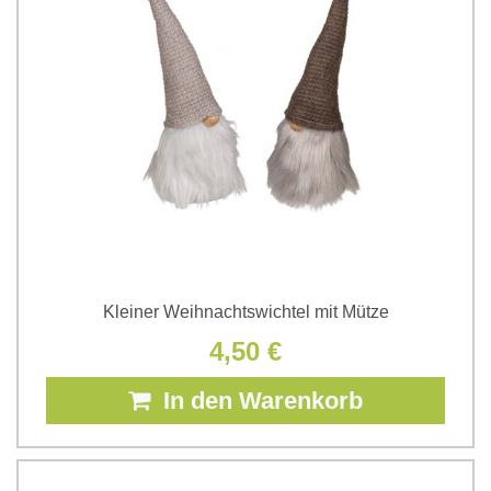
Kleiner Weihnachtswichtel mit Mütze
4,50 €
In den Warenkorb