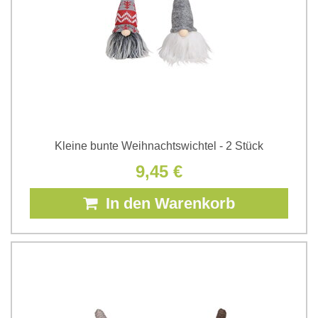
Kleine bunte Weihnachtswichtel - 2 Stück
9,45 €
In den Warenkorb