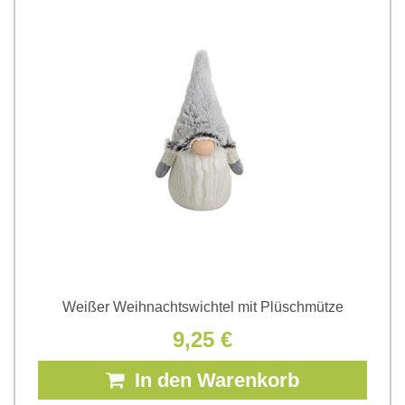
Weißer Weihnachtswichtel mit Plüschmütze
9,25 €
In den Warenkorb