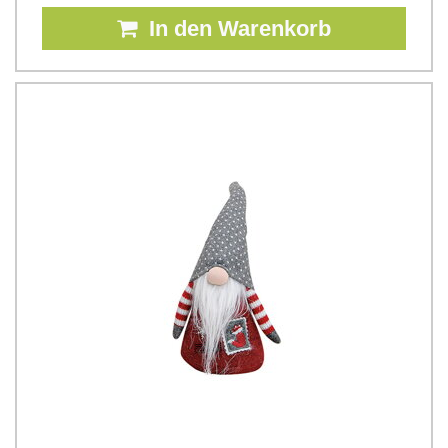
In den Warenkorb