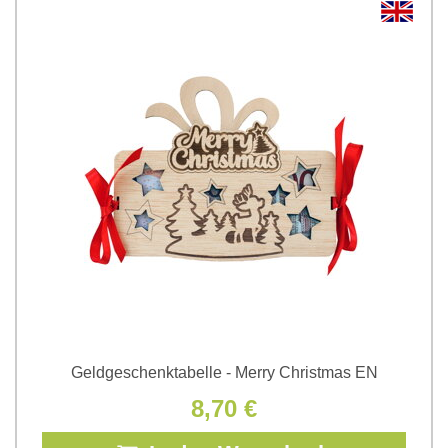
Geldgeschenktabelle - Merry Christmas EN
8,70 €