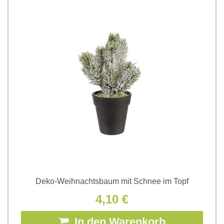
Deko-Weihnachtsbaum mit Schnee im Topf
4,10 €
In den Warenkorb