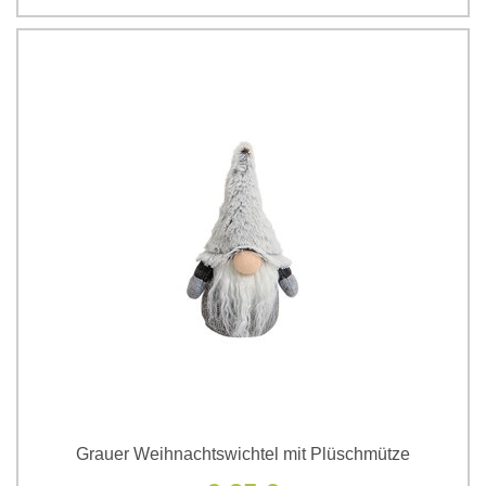
Grauer Weihnachtswichtel mit Plüschmütze