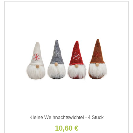
Kleine Weihnachtswichtel - 4 Stück
10,60 €