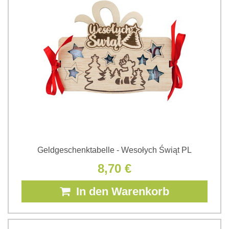
Geldgeschenktabelle - Wesołych Świąt PL
8,70 €
In den Warenkorb