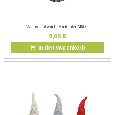
Weihnachtswichtel mit roter Mütze
9,65 €
In den Warenkorb