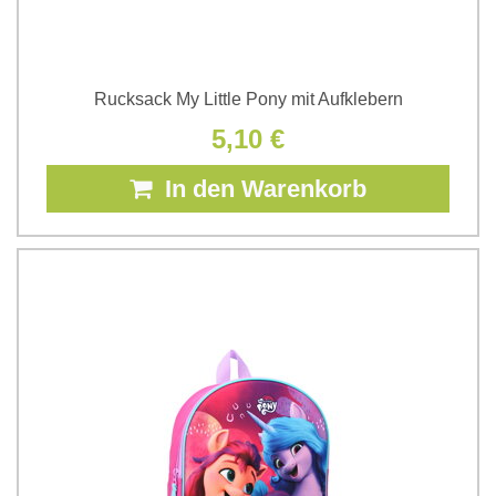
Rucksack My Little Pony mit Aufklebern
5,10 €
In den Warenkorb