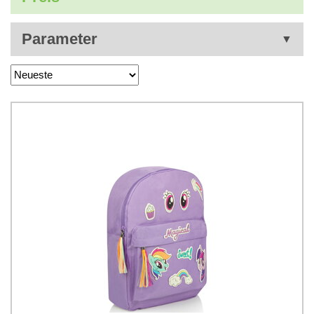
Parameter