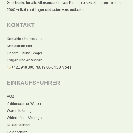
Geschenke für alle Altersgruppen, von Kindern bis zu Senioren, mit über
2000 Artikeln auf Lager und sofort versandbereit.
KONTAKT
Kontakte / Impressum
Kontaktformular
Unsere Online-Shops
Fragen und Antworten
+421 948 300 786 (9:00-14:00 Mo-Fr)
EINKAUFSFÜHRER
AGB
Zahlungen für Waren
Warenlieferung
Widerruf des Vertrags
Reklamationen
Datenschutz