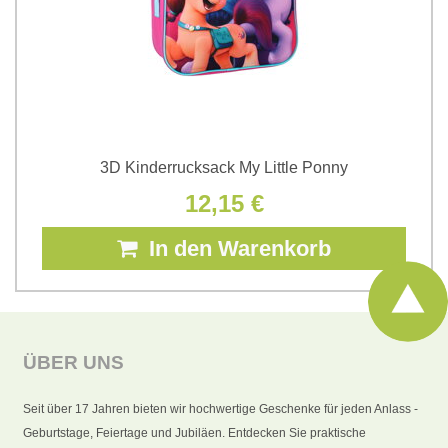
3D Kinderrucksack My Little Ponny
12,15 €
In den Warenkorb
ÜBER UNS
Seit über 17 Jahren bieten wir hochwertige Geschenke für jeden Anlass -
Geburtstage, Feiertage und Jubiläen. Entdecken Sie praktische