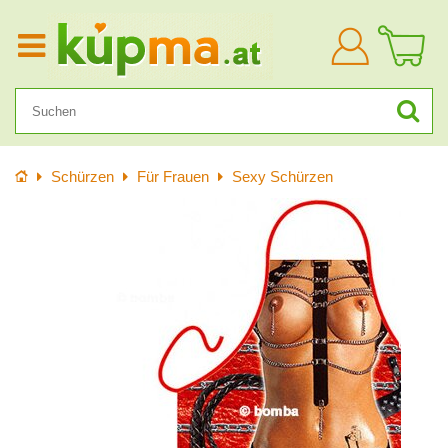
Anmelden
Startseite
Schürzen
Für Frauen
Sexy Schürzen