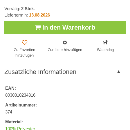
Vorrätig:
2
Stck.
Liefertermin:
13.08.2026
In den Warenkorb
Zu Favoriten
Zur Liste hinzufügen
Watchdog
hinzufügen
Zusätzliche Informationen
EAN:
8030310234316
Artikelnummer:
374
Material:
100% Polyester