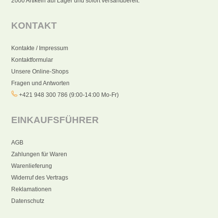
2000 Artikeln auf Lager und sofort versandbereit.
KONTAKT
Kontakte / Impressum
Kontaktformular
Unsere Online-Shops
Fragen und Antworten
+421 948 300 786 (9:00-14:00 Mo-Fr)
EINKAUFSFÜHRER
AGB
Zahlungen für Waren
Warenlieferung
Widerruf des Vertrags
Reklamationen
Datenschutz