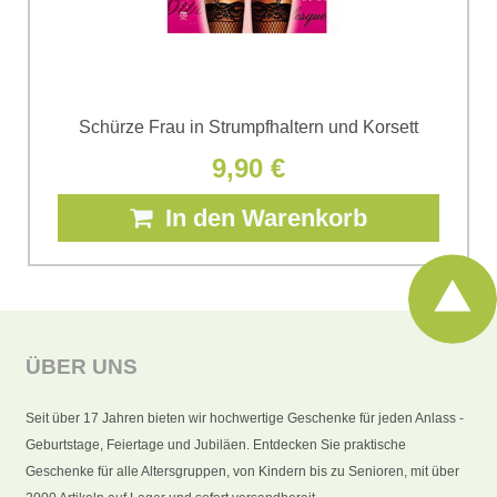
Schürze Frau in Strumpfhaltern und Korsett
9,90 €
In den Warenkorb
ÜBER UNS
Seit über 17 Jahren bieten wir hochwertige Geschenke für jeden Anlass -
Geburtstage, Feiertage und Jubiläen. Entdecken Sie praktische
Geschenke für alle Altersgruppen, von Kindern bis zu Senioren, mit über