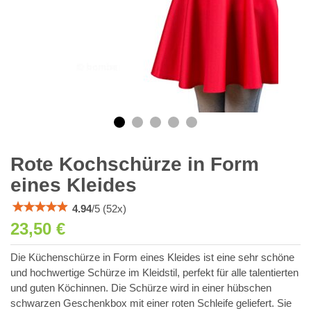
Rote Kochschürze in Form
eines Kleides
4.94
/
5
(
52
x)
23,50 €
Die Küchenschürze in Form eines Kleides ist eine sehr schöne
und hochwertige Schürze im Kleidstil, perfekt für alle talentierten
und guten Köchinnen. Die Schürze wird in einer hübschen
schwarzen Geschenkbox mit einer roten Schleife geliefert. Sie