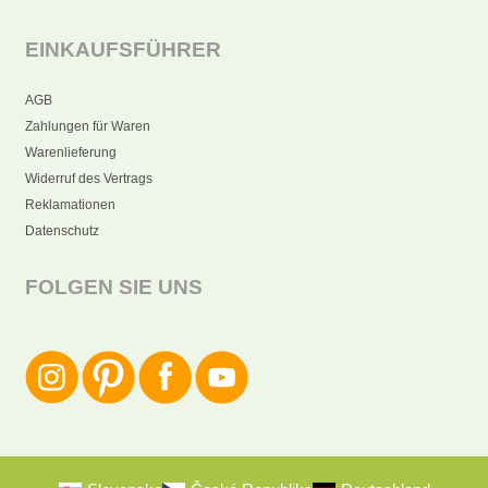
EINKAUFSFÜHRER
AGB
Zahlungen für Waren
Warenlieferung
Widerruf des Vertrags
Reklamationen
Datenschutz
FOLGEN SIE UNS