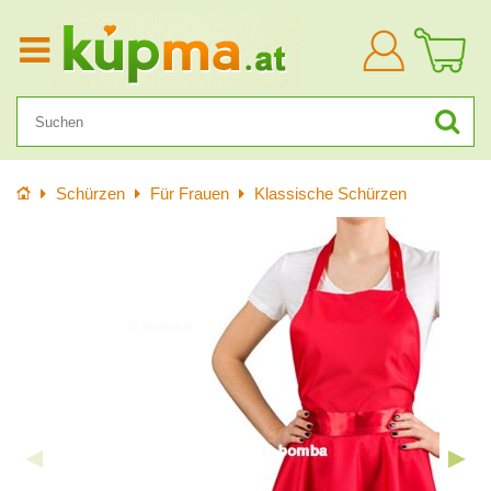
Anmelden
Startseite
Schürzen
Für Frauen
Klassische Schürzen