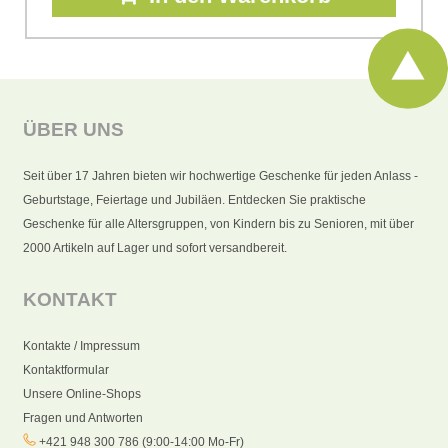
ÜBER UNS
Seit über 17 Jahren bieten wir hochwertige Geschenke für jeden Anlass -
Geburtstage, Feiertage und Jubiläen. Entdecken Sie praktische
Geschenke für alle Altersgruppen, von Kindern bis zu Senioren, mit über
2000 Artikeln auf Lager und sofort versandbereit.
KONTAKT
Kontakte / Impressum
Kontaktformular
Unsere Online-Shops
Fragen und Antworten
+421 948 300 786 (9:00-14:00 Mo-Fr)