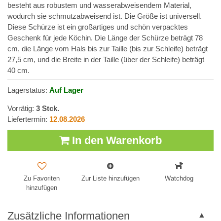
besteht aus robustem und wasserabweisendem Material,
wodurch sie schmutzabweisend ist. Die Größe ist universell.
Diese Schürze ist ein großartiges und schön verpacktes
Geschenk für jede Köchin. Die Länge der Schürze beträgt 78
cm, die Länge vom Hals bis zur Taille (bis zur Schleife) beträgt
27,5 cm, und die Breite in der Taille (über der Schleife) beträgt
40 cm.
Lagerstatus:
Auf Lager
Vorrätig:
3
Stck.
Liefertermin:
12.08.2026
In den Warenkorb
Zu Favoriten
Zur Liste hinzufügen
Watchdog
hinzufügen
Zusätzliche Informationen