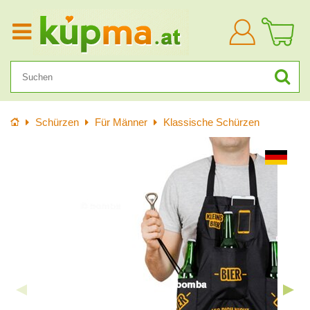
Anmelden
Startseite
Schürzen
Für Männer
Klassische Schürzen