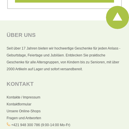
ÜBER UNS
Seit über 17 Jahren bieten wir hochwertige Geschenke für jeden Anlass -
Geburtstage, Feiertage und Jubiläen. Entdecken Sie praktische
Geschenke für alle Altersgruppen, von Kindern bis zu Senioren, mit über
2000 Artikeln auf Lager und sofort versandbereit.
KONTAKT
Kontakte / Impressum
Kontaktformular
Unsere Online-Shops
Fragen und Antworten
+421 948 300 786 (9:00-14:00 Mo-Fr)