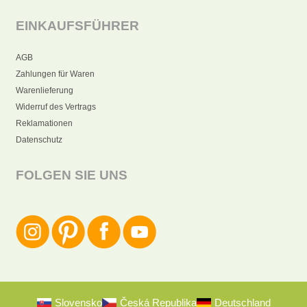
EINKAUFSFÜHRER
AGB
Zahlungen für Waren
Warenlieferung
Widerruf des Vertrags
Reklamationen
Datenschutz
FOLGEN SIE UNS
Slovensko
Česká Republika
Deutschland