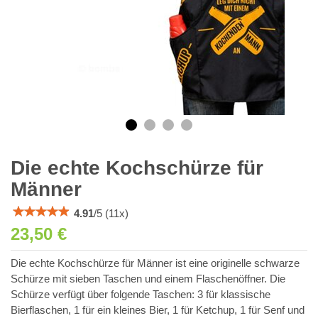
Die echte Kochschürze für
Männer
4.91
/
5
(
11
x)
23,50 €
Die echte Kochschürze für Männer ist eine originelle schwarze
Schürze mit sieben Taschen und einem Flaschenöffner. Die
Schürze verfügt über folgende Taschen: 3 für klassische
Bierflaschen, 1 für ein kleines Bier, 1 für Ketchup, 1 für Senf und