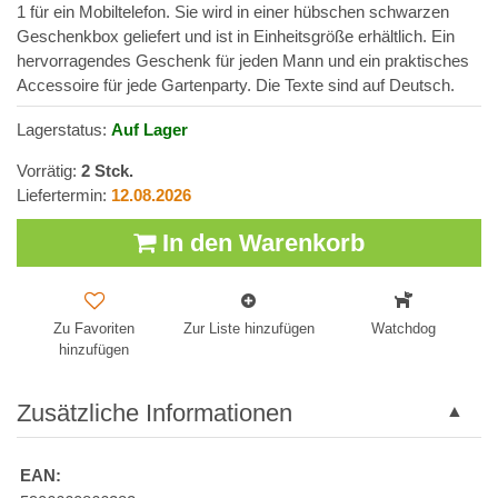
1 für ein Mobiltelefon. Sie wird in einer hübschen schwarzen
Geschenkbox geliefert und ist in Einheitsgröße erhältlich. Ein
hervorragendes Geschenk für jeden Mann und ein praktisches
Accessoire für jede Gartenparty. Die Texte sind auf Deutsch.
Lagerstatus:
Auf Lager
Vorrätig:
2
Stck.
Liefertermin:
12.08.2026
In den Warenkorb
Zu Favoriten
Zur Liste hinzufügen
Watchdog
hinzufügen
Zusätzliche Informationen
EAN: