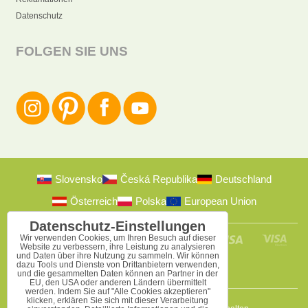
Datenschutz
FOLGEN SIE UNS
Slovensko
Česká Republika
Deutschland
Österreich
Polska
European Union
Datenschutz-Einstellungen
Wir verwenden Cookies, um Ihren Besuch auf dieser
Website zu verbessern, ihre Leistung zu analysieren
und Daten über ihre Nutzung zu sammeln. Wir können
dazu Tools und Dienste von Drittanbietern verwenden,
und die gesammelten Daten können an Partner in der
EU, den USA oder anderen Ländern übermittelt
werden. Indem Sie auf "Alle Cookies akzeptieren"
klicken, erklären Sie sich mit dieser Verarbeitung