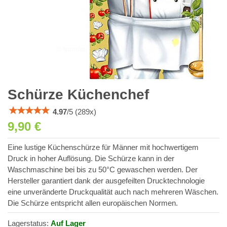
Schürze Küchenchef
4.97
/
5
(
289
x)
9,90 €
Eine lustige Küchenschürze für Männer mit hochwertigem
Druck in hoher Auflösung. Die Schürze kann in der
Waschmaschine bei bis zu 50°C gewaschen werden. Der
Hersteller garantiert dank der ausgefeilten Drucktechnologie
eine unveränderte Druckqualität auch nach mehreren Wäschen.
Die Schürze entspricht allen europäischen Normen.
Lagerstatus:
Auf Lager