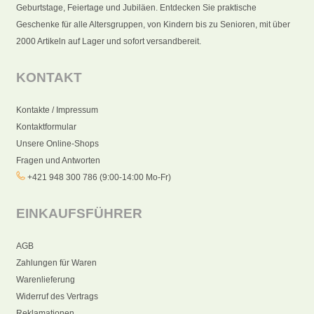
Geburtstage, Feiertage und Jubiläen. Entdecken Sie praktische
Geschenke für alle Altersgruppen, von Kindern bis zu Senioren, mit über
2000 Artikeln auf Lager und sofort versandbereit.
KONTAKT
Kontakte / Impressum
Kontaktformular
Unsere Online-Shops
Fragen und Antworten
+421 948 300 786 (9:00-14:00 Mo-Fr)
EINKAUFSFÜHRER
AGB
Zahlungen für Waren
Warenlieferung
Widerruf des Vertrags
Reklamationen