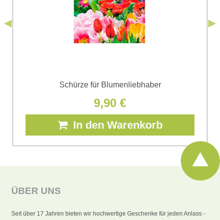
Senden
*
(Erforderlich)
Senden
Schürze für Blumenliebhaber
9,90 €
In den Warenkorb
ÜBER UNS
Seit über 17 Jahren bieten wir hochwertige Geschenke für jeden Anlass -