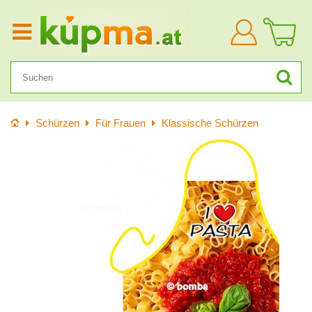
Anmelden
Startseite
Schürzen
Für Frauen
Klassische Schürzen