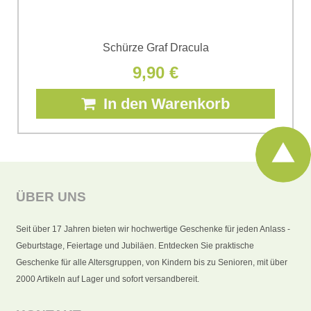
Schürze Graf Dracula
9,90 €
In den Warenkorb
ÜBER UNS
Seit über 17 Jahren bieten wir hochwertige Geschenke für jeden Anlass -
Geburtstage, Feiertage und Jubiläen. Entdecken Sie praktische
Geschenke für alle Altersgruppen, von Kindern bis zu Senioren, mit über
2000 Artikeln auf Lager und sofort versandbereit.