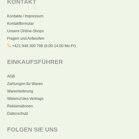
KONTAKT
Kontakte / Impressum
Kontaktformular
Unsere Online-Shops
Fragen und Antworten
+421 948 300 786 (9:00-14:00 Mo-Fr)
EINKAUFSFÜHRER
AGB
Zahlungen für Waren
Warenlieferung
Widerruf des Vertrags
Reklamationen
Datenschutz
FOLGEN SIE UNS