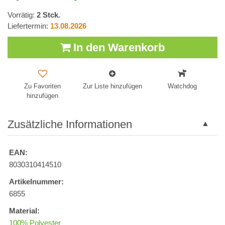
Vorrätig:
2
Stck.
Liefertermin:
13.08.2026
In den Warenkorb
Zu Favoriten
Zur Liste hinzufügen
Watchdog
hinzufügen
Zusätzliche Informationen
EAN:
8030310414510
Artikelnummer:
6855
Material:
100% Polyester