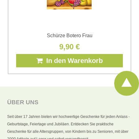
Schürze Botero Frau
9,90 €
In den Warenkorb
ÜBER UNS
Seit über 17 Jahren bieten wir hochwertige Geschenke für jeden Anlass -
Geburtstage, Feiertage und Jubiläen. Entdecken Sie praktische
Geschenke für alle Altersgruppen, von Kindern bis zu Senioren, mit über
2000 Artikeln auf Lager und sofort versandbereit.