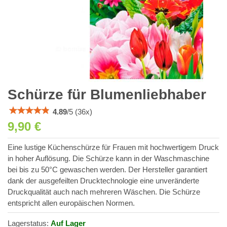
Schürze für Blumenliebhaber
4.89
/
5
(
36
x)
9,90 €
Eine lustige Küchenschürze für Frauen mit hochwertigem Druck
in hoher Auflösung. Die Schürze kann in der Waschmaschine
bei bis zu 50°C gewaschen werden. Der Hersteller garantiert
dank der ausgefeilten Drucktechnologie eine unveränderte
Druckqualität auch nach mehreren Wäschen. Die Schürze
entspricht allen europäischen Normen.
Lagerstatus:
Auf Lager