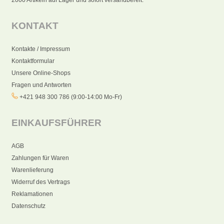
KONTAKT
Kontakte / Impressum
Kontaktformular
Unsere Online-Shops
Fragen und Antworten
+421 948 300 786 (9:00-14:00 Mo-Fr)
EINKAUFSFÜHRER
AGB
Zahlungen für Waren
Warenlieferung
Widerruf des Vertrags
Reklamationen
Datenschutz