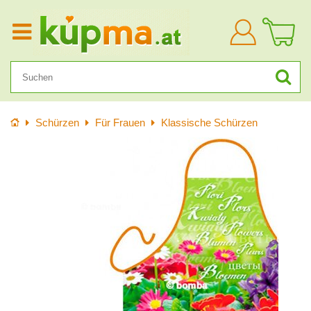
Anmelden
Startseite
Schürzen
Für Frauen
Klassische Schürzen