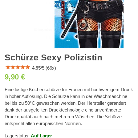
Schürze Sexy Polizistin
4.95
/
5
(
66
x)
9,90 €
Eine lustige Küchenschürze für Frauen mit hochwertigem Druck
in hoher Auflösung. Die Schürze kann in der Waschmaschine
bei bis zu 50°C gewaschen werden. Der Hersteller garantiert
dank der ausgefeilten Drucktechnologie eine unveränderte
Druckqualität auch nach mehreren Wäschen. Die Schürze
entspricht allen europäischen Normen.
Lagerstatus:
Auf Lager