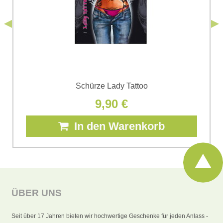
Senden
*
(Erforderlich)
Senden
Schürze Lady Tattoo
9,90 €
In den Warenkorb
ÜBER UNS
Seit über 17 Jahren bieten wir hochwertige Geschenke für jeden Anlass -