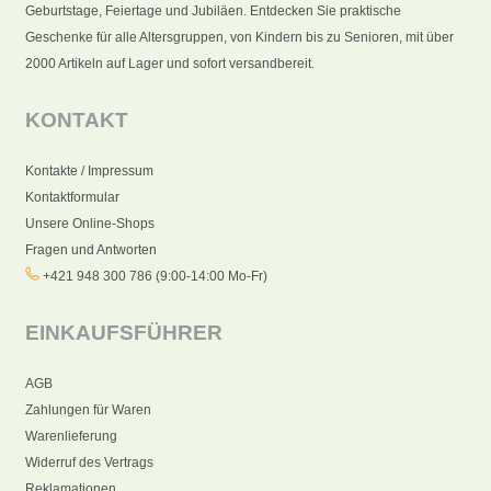
Geburtstage, Feiertage und Jubiläen. Entdecken Sie praktische
Geschenke für alle Altersgruppen, von Kindern bis zu Senioren, mit über
2000 Artikeln auf Lager und sofort versandbereit.
KONTAKT
Kontakte / Impressum
Kontaktformular
Unsere Online-Shops
Fragen und Antworten
+421 948 300 786 (9:00-14:00 Mo-Fr)
EINKAUFSFÜHRER
AGB
Zahlungen für Waren
Warenlieferung
Widerruf des Vertrags
Reklamationen