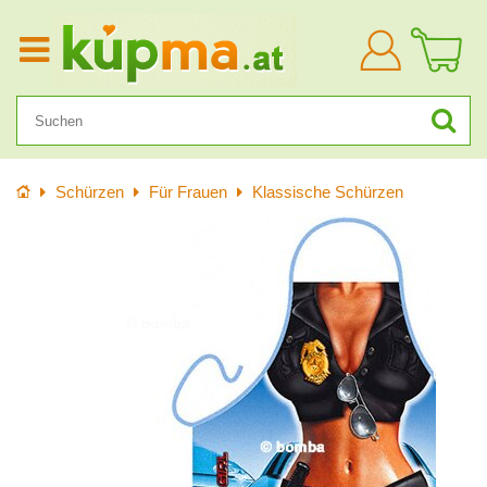
Anmelden
Startseite
Schürzen
Für Frauen
Klassische Schürzen