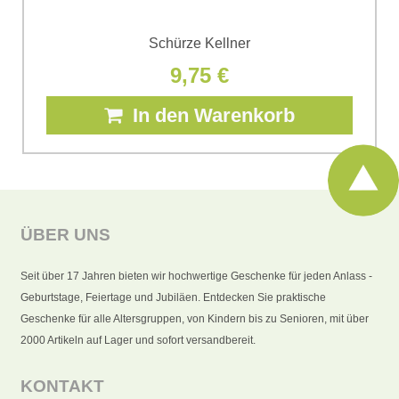
Schürze Kellner
9,75 €
In den Warenkorb
ÜBER UNS
Seit über 17 Jahren bieten wir hochwertige Geschenke für jeden Anlass -
Geburtstage, Feiertage und Jubiläen. Entdecken Sie praktische
Geschenke für alle Altersgruppen, von Kindern bis zu Senioren, mit über
2000 Artikeln auf Lager und sofort versandbereit.
KONTAKT