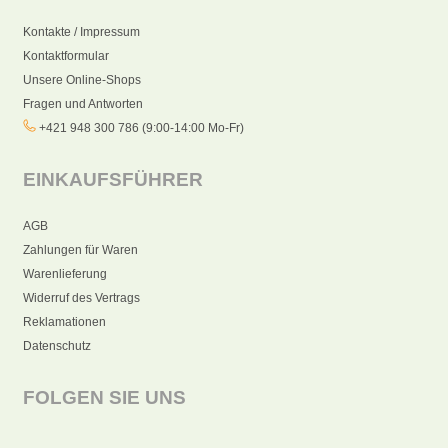
Kontakte / Impressum
Kontaktformular
Unsere Online-Shops
Fragen und Antworten
+421 948 300 786 (9:00-14:00 Mo-Fr)
EINKAUFSFÜHRER
AGB
Zahlungen für Waren
Warenlieferung
Widerruf des Vertrags
Reklamationen
Datenschutz
FOLGEN SIE UNS