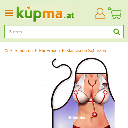
Anmelden
Startseite
Schürzen
Für Frauen
Klassische Schürzen