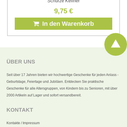
Schürze Kellner
9,75 €
In den Warenkorb
ÜBER UNS
Seit über 17 Jahren bieten wir hochwertige Geschenke für jeden Anlass -
Geburtstage, Feiertage und Jubiläen. Entdecken Sie praktische
Geschenke für alle Altersgruppen, von Kindern bis zu Senioren, mit über
2000 Artikeln auf Lager und sofort versandbereit.
KONTAKT
Kontakte / Impressum