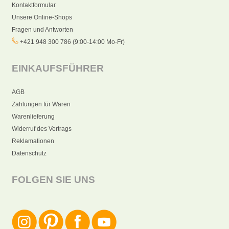
Kontaktformular
Unsere Online-Shops
Fragen und Antworten
+421 948 300 786 (9:00-14:00 Mo-Fr)
EINKAUFSFÜHRER
AGB
Zahlungen für Waren
Warenlieferung
Widerruf des Vertrags
Reklamationen
Datenschutz
FOLGEN SIE UNS