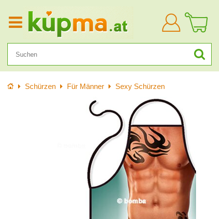
Anmelden
Startseite
Schürzen
Für Männer
Sexy Schürzen