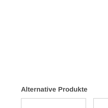
Alternative Produkte