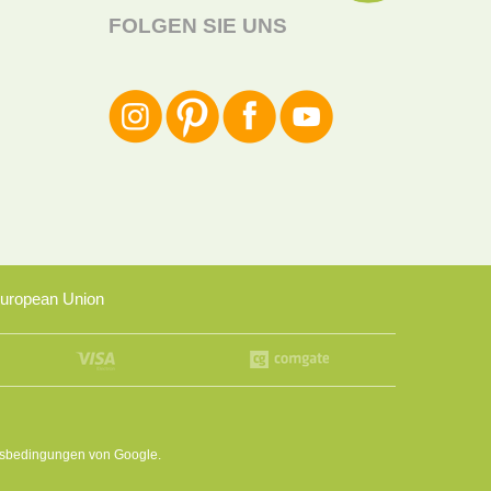
FOLGEN SIE UNS
uropean Union
sbedingungen
von Google.