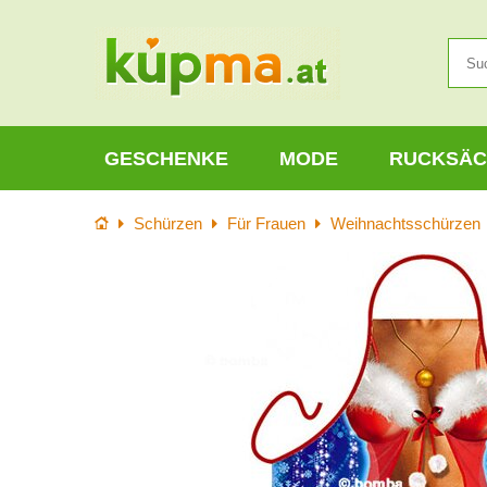
GESCHENKE
MODE
RUCKSÄC
Startseite
Schürzen
Für Frauen
Weihnachtsschürzen