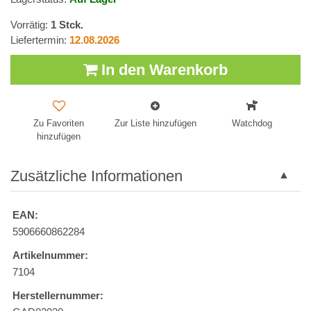
Vorrätig:
1
Stck.
Liefertermin:
12.08.2026
In den Warenkorb
Zu Favoriten
Zur Liste hinzufügen
Watchdog
hinzufügen
Zusätzliche Informationen
EAN:
5906660862284
Artikelnummer:
7104
Herstellernummer: