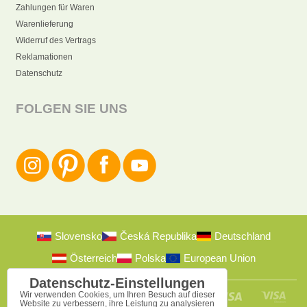
Zahlungen für Waren
Warenlieferung
Widerruf des Vertrags
Reklamationen
Datenschutz
FOLGEN SIE UNS
Slovensko
Česká Republika
Deutschland
Österreich
Polska
European Union
Datenschutz-Einstellungen
Wir verwenden Cookies, um Ihren Besuch auf dieser
Website zu verbessern, ihre Leistung zu analysieren