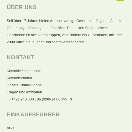
ÜBER UNS
Seit über 17 Jahren bieten wir hochwertige Geschenke für jeden Anlass -
Geburtstage, Feiertage und Jubiläen. Entdecken Sie praktische
Geschenke für alle Altersgruppen, von Kindern bis zu Senioren, mit über
2000 Artikeln auf Lager und sofort versandbereit.
KONTAKT
Kontakte / Impressum
Kontaktformular
Unsere Online-Shops
Fragen und Antworten
+421 948 300 786 (9:00-14:00 Mo-Fr)
EINKAUFSFÜHRER
AGB