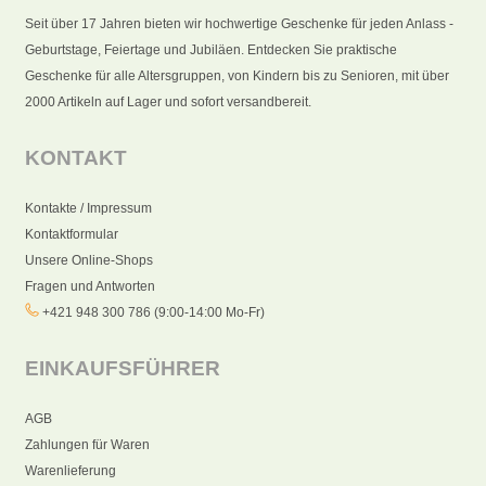
Seit über 17 Jahren bieten wir hochwertige Geschenke für jeden Anlass -
Geburtstage, Feiertage und Jubiläen. Entdecken Sie praktische
Geschenke für alle Altersgruppen, von Kindern bis zu Senioren, mit über
2000 Artikeln auf Lager und sofort versandbereit.
KONTAKT
Kontakte / Impressum
Kontaktformular
Unsere Online-Shops
Fragen und Antworten
+421 948 300 786 (9:00-14:00 Mo-Fr)
EINKAUFSFÜHRER
AGB
Zahlungen für Waren
Warenlieferung