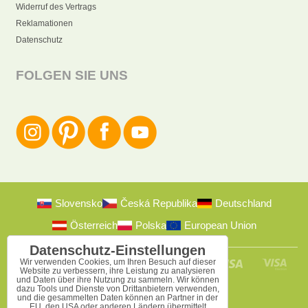
Widerruf des Vertrags
Reklamationen
Datenschutz
FOLGEN SIE UNS
Slovensko
Česká Republika
Deutschland
Österreich
Polska
European Union
Datenschutz-Einstellungen
Wir verwenden Cookies, um Ihren Besuch auf dieser
Website zu verbessern, ihre Leistung zu analysieren
und Daten über ihre Nutzung zu sammeln. Wir können
dazu Tools und Dienste von Drittanbietern verwenden,
und die gesammelten Daten können an Partner in der
EU, den USA oder anderen Ländern übermittelt