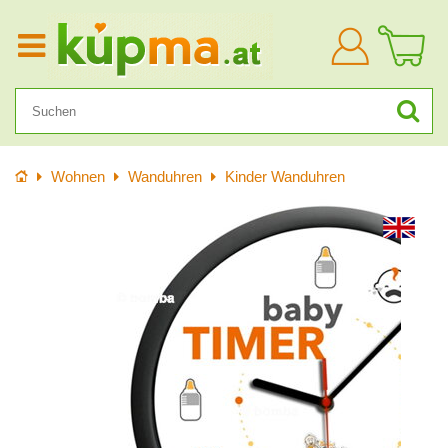
Anmelden
Startseite
Wohnen
Wanduhren
Kinder Wanduhren