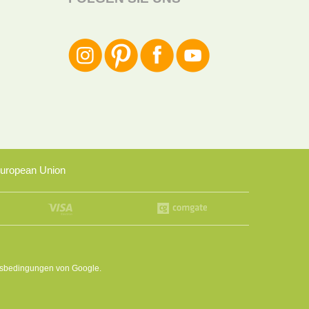
uropean Union
sbedingungen
von Google.