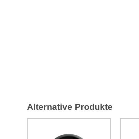
Alternative Produkte