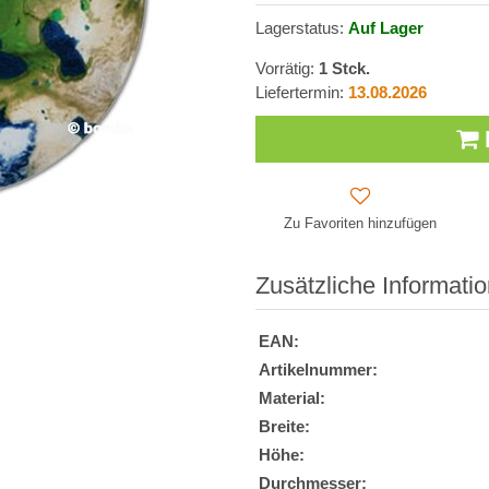
Lagerstatus:
Auf Lager
Vorrätig:
1
Stck.
Liefertermin:
13.08.2026
Zu Favoriten hinzufügen
Zusätzliche Informati
EAN:
Artikelnummer:
Material:
Breite:
Höhe:
Durchmesser: