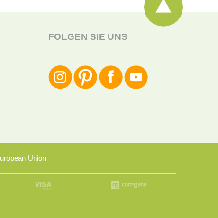
FOLGEN SIE UNS
uropean Union