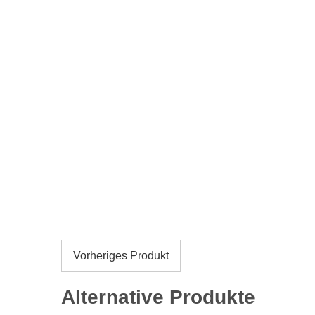
Vorheriges Produkt
Alternative Produkte