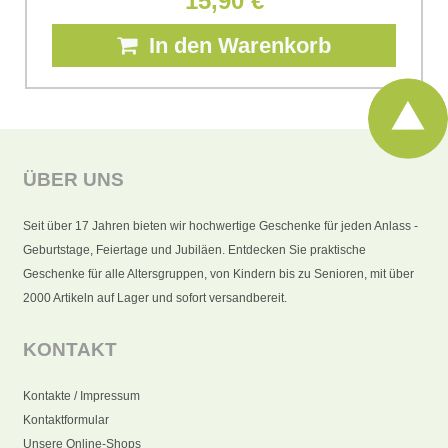
15,90 €
In den Warenkorb
ÜBER UNS
Seit über 17 Jahren bieten wir hochwertige Geschenke für jeden Anlass -
Geburtstage, Feiertage und Jubiläen. Entdecken Sie praktische
Geschenke für alle Altersgruppen, von Kindern bis zu Senioren, mit über
2000 Artikeln auf Lager und sofort versandbereit.
KONTAKT
Kontakte / Impressum
Kontaktformular
Unsere Online-Shops