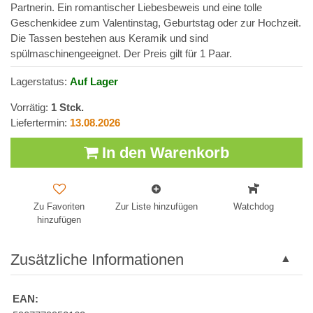
Partnerin. Ein romantischer Liebesbeweis und eine tolle
Geschenkidee zum Valentinstag, Geburtstag oder zur Hochzeit.
Die Tassen bestehen aus Keramik und sind
spülmaschinengeeignet. Der Preis gilt für 1 Paar.
Lagerstatus:
Auf Lager
Vorrätig:
1
Stck.
Liefertermin:
13.08.2026
In den Warenkorb
Zu Favoriten
Zur Liste hinzufügen
Watchdog
hinzufügen
Zusätzliche Informationen
EAN: