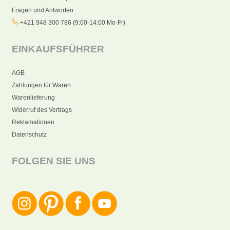
Fragen und Antworten
+421 948 300 786 (9:00-14:00 Mo-Fr)
EINKAUFSFÜHRER
AGB
Zahlungen für Waren
Warenlieferung
Widerruf des Vertrags
Reklamationen
Datenschutz
FOLGEN SIE UNS