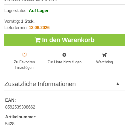
Lagerstatus:
Auf Lager
Vorrätig:
1
Stck.
Liefertermin:
13.08.2026
In den Warenkorb
Zu Favoriten
Zur Liste hinzufügen
Watchdog
hinzufügen
Zusätzliche Informationen
EAN:
8592539308662
Artikelnummer:
5428