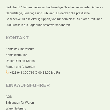
Seit über 17 Jahren bieten wir hochwertige Geschenke für jeden Anlass -
Geburtstage, Feiertage und Jubiläen. Entdecken Sie praktische
Geschenke für alle Altersgruppen, von Kindern bis zu Senioren, mit über
2000 Artikeln auf Lager und sofort versandbereit.
KONTAKT
Kontakte / Impressum
Kontaktformular
Unsere Online-Shops
Fragen und Antworten
+421 948 300 786 (9:00-14:00 Mo-Fr)
EINKAUFSFÜHRER
AGB
Zahlungen für Waren
Warenlieferung