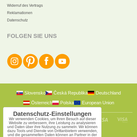
Widerruf des Vertrags
Reklamationen
Datenschutz
FOLGEN SIE UNS
Slovensko
Česká Republika
Deutschland
Österreich
Polska
European Union
Datenschutz-Einstellungen
Wir verwenden Cookies, um Ihren Besuch auf dieser
Website zu verbessern, ihre Leistung zu analysieren
und Daten über ihre Nutzung zu sammeln. Wir können
dazu Tools und Dienste von Drittanbietern verwenden,
und die gesammelten Daten können an Partner in der