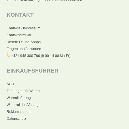
KONTAKT
Kontakte / Impressum
Kontaktformular
Unsere Online-Shops
Fragen und Antworten
+421 948 300 786 (9:00-14:00 Mo-Fr)
EINKAUFSFÜHRER
AGB
Zahlungen für Waren
Warenlieferung
Widerruf des Vertrags
Reklamationen
Datenschutz