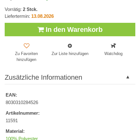
Vorrätig:
2
Stck.
Liefertermin:
13.08.2026
In den Warenkorb
Zu Favoriten
Zur Liste hinzufügen
Watchdog
hinzufügen
Zusätzliche Informationen
EAN:
8030310284526
Artikelnummer:
11591
Material:
100% Polyester