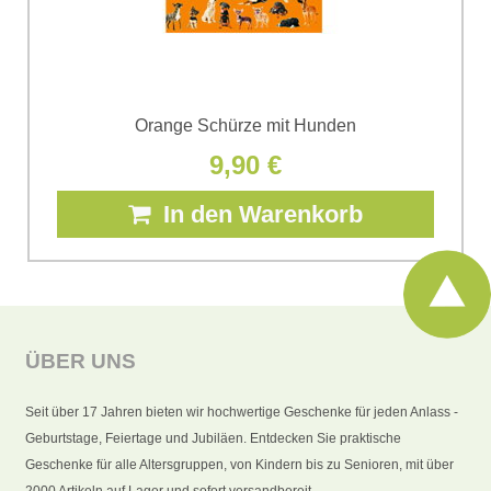
Orange Schürze mit Hunden
9,90 €
In den Warenkorb
ÜBER UNS
Seit über 17 Jahren bieten wir hochwertige Geschenke für jeden Anlass -
Geburtstage, Feiertage und Jubiläen. Entdecken Sie praktische
Geschenke für alle Altersgruppen, von Kindern bis zu Senioren, mit über
2000 Artikeln auf Lager und sofort versandbereit.