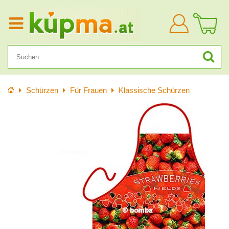
Anmelden
Startseite
Schürzen
Für Frauen
Klassische Schürzen