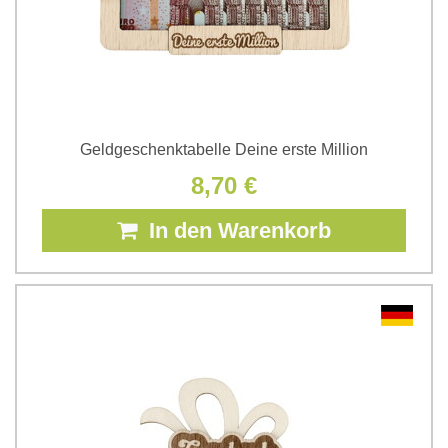
Geldgeschenktabelle Deine erste Million
8,70 €
In den Warenkorb