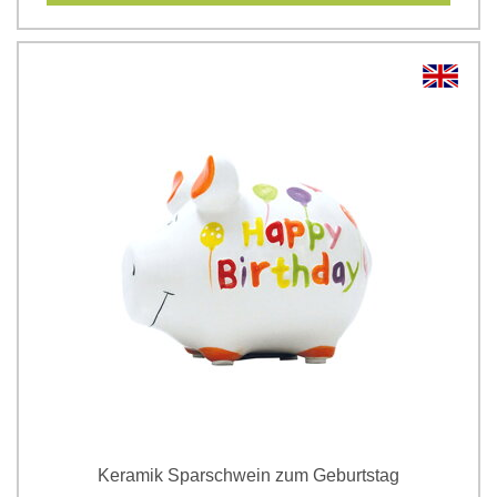
Keramik Sparschwein zum Geburtstag