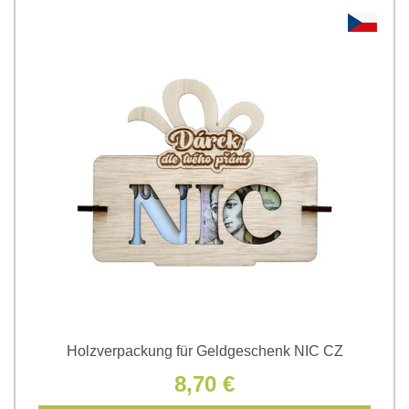
Holzverpackung für Geldgeschenk NIC CZ
8,70 €