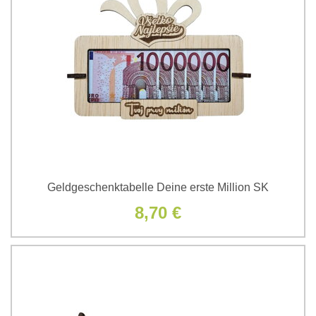
Geldgeschenktabelle Deine erste Million SK
8,70 €