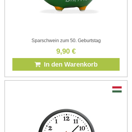
Sparschwein zum 50. Geburtstag
9,90 €
In den Warenkorb