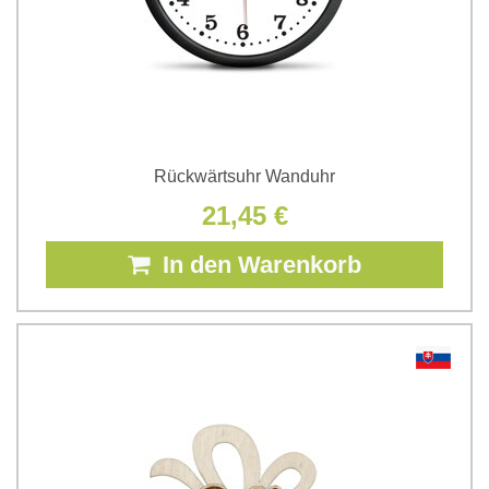
Rückwärtsuhr Wanduhr
21,45 €
In den Warenkorb