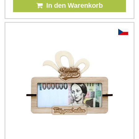
In den Warenkorb