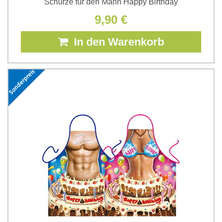
Schürze für den Mann Happy Birthday
9,90 €
In den Warenkorb