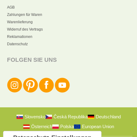
AGB
Zahlungen für Waren
Warenlieferung
Widerruf des Vertrags
Reklamationen
Datenschutz
FOLGEN SIE UNS
Slovensko
Česká Republika
Deutschland
Österreich
Polska
European Union