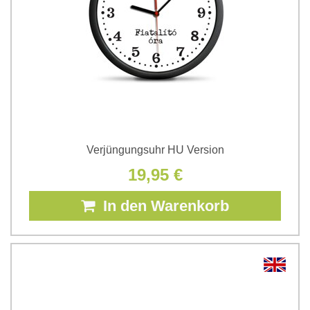
Verjüngungsuhr HU Version
19,95 €
In den Warenkorb