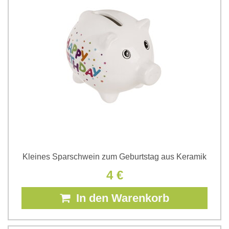
Kleines Sparschwein zum Geburtstag aus Keramik
4 €
In den Warenkorb