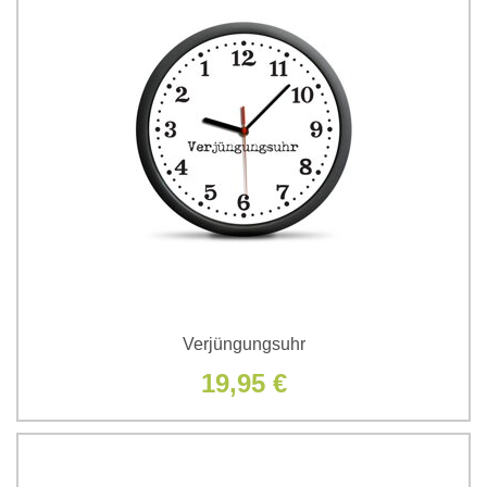
Verjüngungsuhr
19,95 €