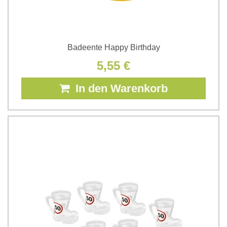
Badeente Happy Birthday
5,55 €
In den Warenkorb