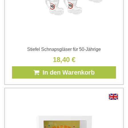
Stiefel Schnapsgläser für 50-Jährige
18,40 €
In den Warenkorb