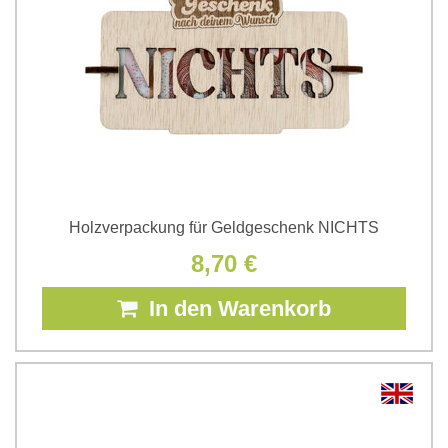
Holzverpackung für Geldgeschenk NICHTS
8,70 €
In den Warenkorb