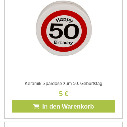
Keramik Spardose zum 50. Geburtstag
5 €
In den Warenkorb