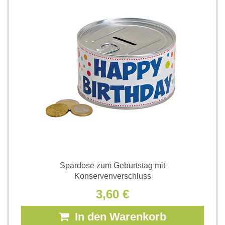
Spardose zum Geburtstag mit
Konservenverschluss
3,60 €
In den Warenkorb