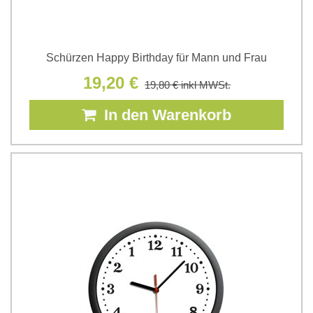
Schürzen Happy Birthday für Mann und Frau
19,20 €
19,80 €
inkl MWSt.
In den Warenkorb