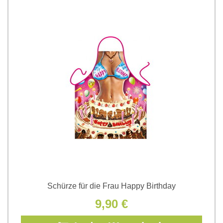
Schürze für die Frau Happy Birthday
9,90 €