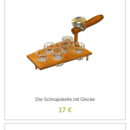
Die Schnapskelle mit Glocke
17 €