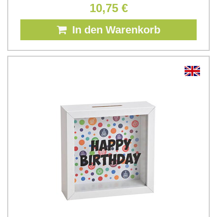
10,75 €
In den Warenkorb