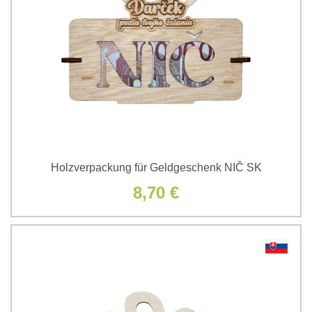
Holzverpackung für Geldgeschenk NIČ SK
8,70 €