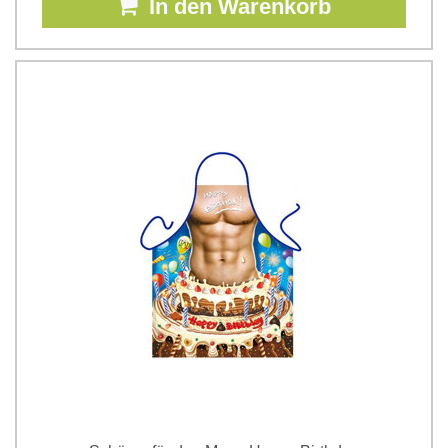
In den Warenkorb