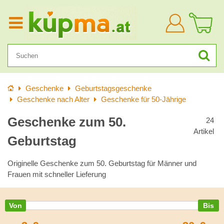
Anmelden
Startseite
Geschenke
Geburtstagsgeschenke
Geschenke nach Alter
Geschenke für 50-Jährige
Geschenke zum 50.
24
Artikel
Geburtstag
Originelle Geschenke zum 50. Geburtstag für Männer und
Frauen mit schneller Lieferung