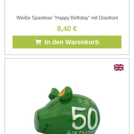
Weiße Spardose "Happy Birthday" mit Glasfront
8,40 €
In den Warenkorb