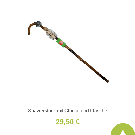
Spazierstock mit Glocke und Flasche
29,50 €