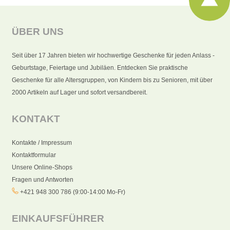
ÜBER UNS
Seit über 17 Jahren bieten wir hochwertige Geschenke für jeden Anlass -
Geburtstage, Feiertage und Jubiläen. Entdecken Sie praktische
Geschenke für alle Altersgruppen, von Kindern bis zu Senioren, mit über
2000 Artikeln auf Lager und sofort versandbereit.
KONTAKT
Kontakte / Impressum
Kontaktformular
Unsere Online-Shops
Fragen und Antworten
+421 948 300 786 (9:00-14:00 Mo-Fr)
EINKAUFSFÜHRER