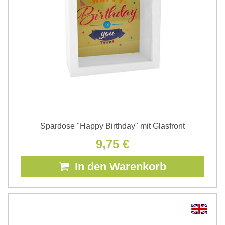
Spardose "Happy Birthday" mit Glasfront
9,75 €
In den Warenkorb