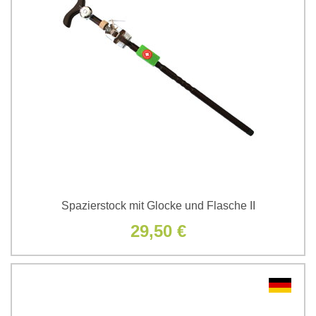
Spazierstock mit Glocke und Flasche II
29,50 €