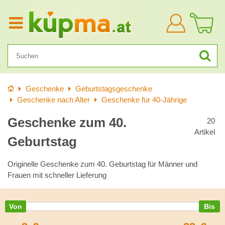
Anmelden
Startseite
Geschenke
Geburtstagsgeschenke
Geschenke nach Alter
Geschenke für 40-Jährige
Geschenke zum 40.
20
Artikel
Geburtstag
Originelle Geschenke zum 40. Geburtstag für Männer und
Frauen mit schneller Lieferung