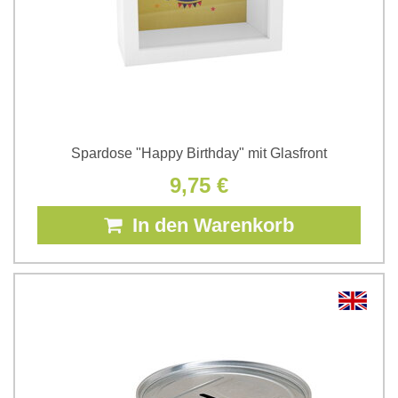
Spardose "Happy Birthday" mit Glasfront
9,75 €
In den Warenkorb