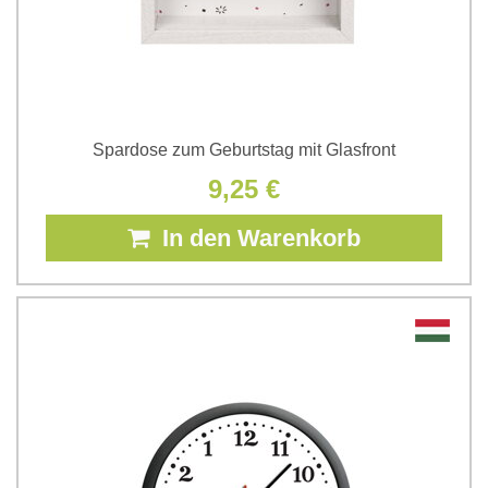
Spardose zum Geburtstag mit Glasfront
9,25 €
In den Warenkorb