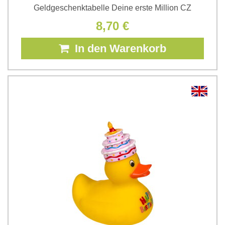
Geldgeschenktabelle Deine erste Million CZ
8,70 €
In den Warenkorb