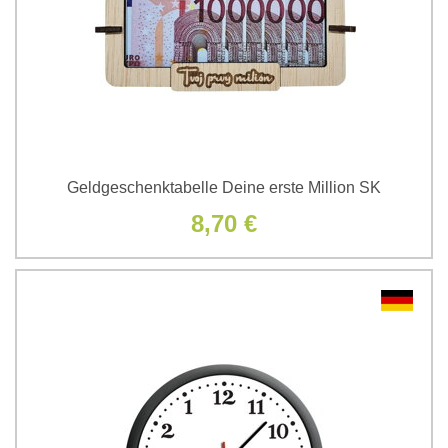
Geldgeschenktabelle Deine erste Million SK
8,70 €