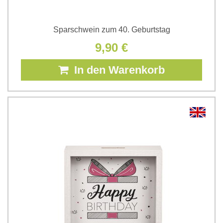
Sparschwein zum 40. Geburtstag
9,90 €
In den Warenkorb