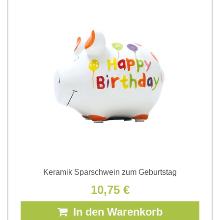
Keramik Sparschwein zum Geburtstag
10,75 €
In den Warenkorb