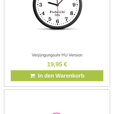
Verjüngungsuhr HU Version
19,95 €
In den Warenkorb