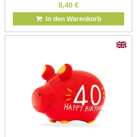
8,40 €
In den Warenkorb