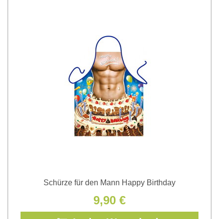
Schürze für den Mann Happy Birthday
9,90 €