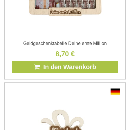
Geldgeschenktabelle Deine erste Million
8,70 €
In den Warenkorb