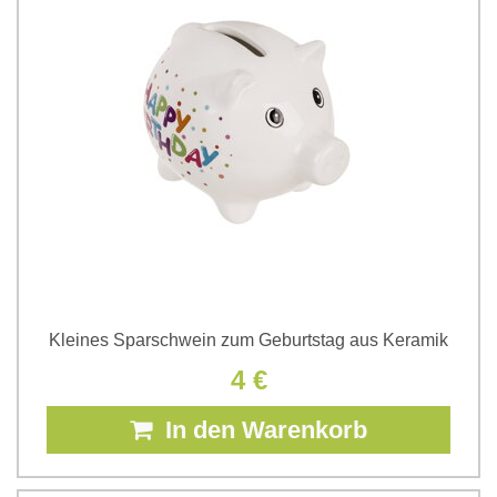
Kleines Sparschwein zum Geburtstag aus Keramik
4 €
In den Warenkorb