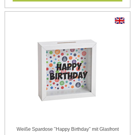
Weiße Spardose "Happy Birthday" mit Glasfront