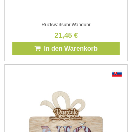
Rückwärtsuhr Wanduhr
21,45 €
In den Warenkorb