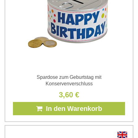
Spardose zum Geburtstag mit
Konservenverschluss
3,60 €
In den Warenkorb