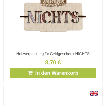
Holzverpackung für Geldgeschenk NICHTS
8,70 €
In den Warenkorb