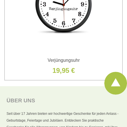
Verjüngungsuhr
19,95 €
ÜBER UNS
Seit über 17 Jahren bieten wir hochwertige Geschenke für jeden Anlass -
Geburtstage, Feiertage und Jubiläen. Entdecken Sie praktische