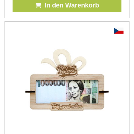
In den Warenkorb