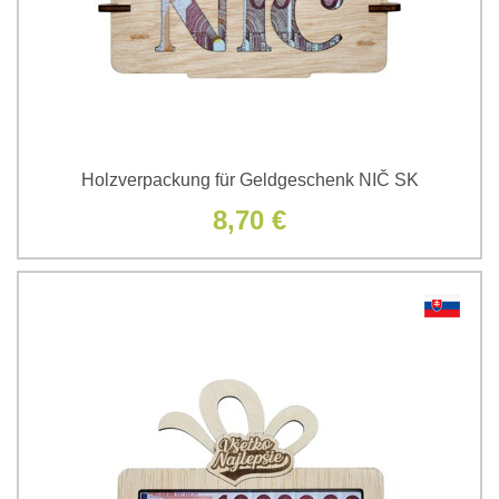
Holzverpackung für Geldgeschenk NIČ SK
8,70 €