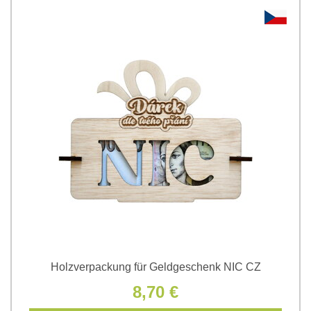
Holzverpackung für Geldgeschenk NIC CZ
8,70 €