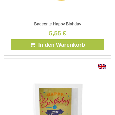
Badeente Happy Birthday
5,55 €
In den Warenkorb