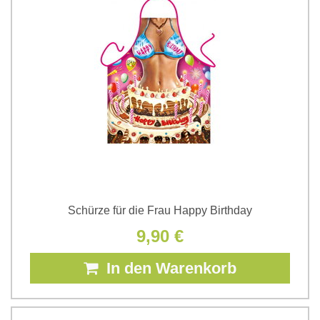
Schürze für die Frau Happy Birthday
9,90 €
In den Warenkorb