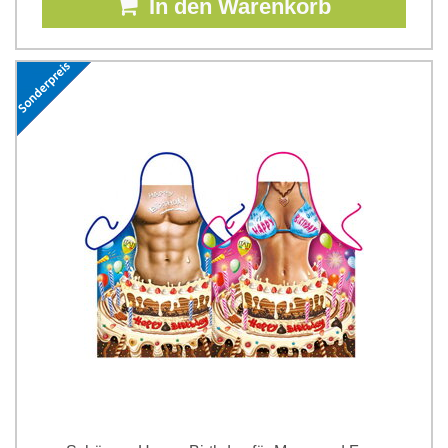
In den Warenkorb