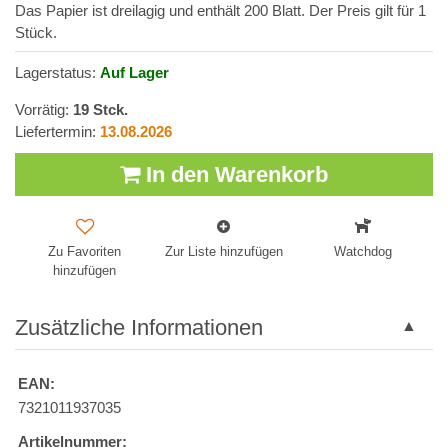
Das Papier ist dreilagig und enthält 200 Blatt. Der Preis gilt für 1
Stück.
Lagerstatus:
Auf Lager
Vorrätig:
19
Stck.
Liefertermin:
13.08.2026
In den Warenkorb
Zu Favoriten
Zur Liste hinzufügen
Watchdog
hinzufügen
Zusätzliche Informationen
EAN:
7321011937035
Artikelnummer: