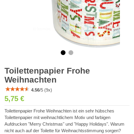
Toilettenpapier Frohe
Weihnachten
4.56
/
5
(
9
x)
5,75 €
Toilettenpapier Frohe Weihnachten ist ein sehr hübsches
Toilettenpapier mit weihnachtlichem Motiv und farbigen
Aufdrucken "Merry Christmas" und "Happy Holidays". Warum
nicht auch auf der Toilette für Weihnachtsstimmung sorgen?