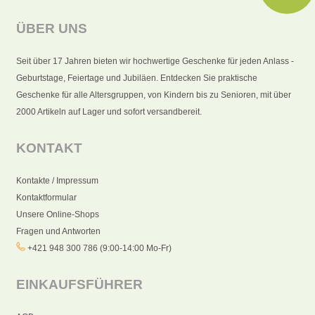
ÜBER UNS
Seit über 17 Jahren bieten wir hochwertige Geschenke für jeden Anlass -
Geburtstage, Feiertage und Jubiläen. Entdecken Sie praktische
Geschenke für alle Altersgruppen, von Kindern bis zu Senioren, mit über
2000 Artikeln auf Lager und sofort versandbereit.
KONTAKT
Kontakte / Impressum
Kontaktformular
Unsere Online-Shops
Fragen und Antworten
+421 948 300 786 (9:00-14:00 Mo-Fr)
EINKAUFSFÜHRER