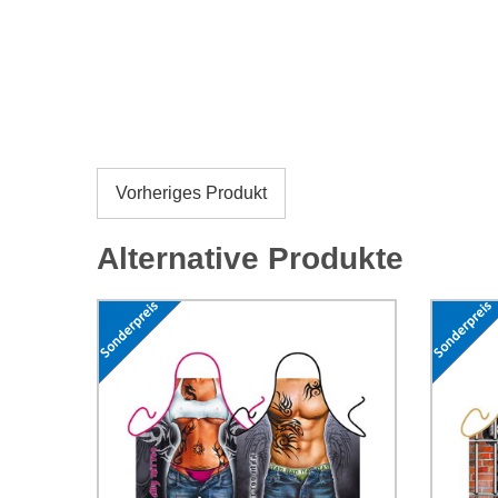
Vorheriges Produkt
Alternative Produkte