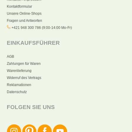
Kontaktformular
Unsere Online-Shops
Fragen und Antworten
+421 948 300 786 (9:00-14:00 Mo-Fr)
EINKAUFSFÜHRER
AGB
Zahlungen für Waren
Warenlieferung
Widerruf des Vertrags
Reklamationen
Datenschutz
FOLGEN SIE UNS