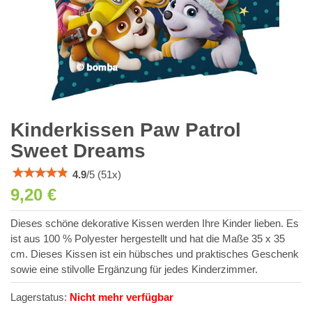
Kinderkissen Paw Patrol
Sweet Dreams
4.9
/
5
(
51
x)
9,20 €
Dieses schöne dekorative Kissen werden Ihre Kinder lieben. Es
ist aus 100 % Polyester hergestellt und hat die Maße 35 x 35
cm. Dieses Kissen ist ein hübsches und praktisches Geschenk
sowie eine stilvolle Ergänzung für jedes Kinderzimmer.
Lagerstatus:
Nicht mehr verfügbar