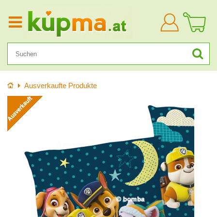
Anmelden
Startseite
Ausverkaufte Produkte