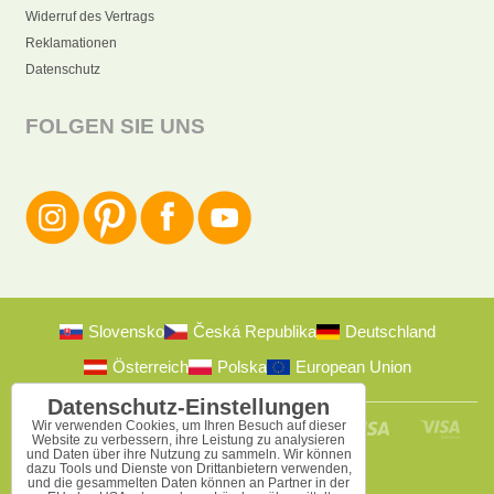
Widerruf des Vertrags
Reklamationen
Datenschutz
FOLGEN SIE UNS
Slovensko
Česká Republika
Deutschland
Österreich
Polska
European Union
Datenschutz-Einstellungen
Wir verwenden Cookies, um Ihren Besuch auf dieser
Website zu verbessern, ihre Leistung zu analysieren
und Daten über ihre Nutzung zu sammeln. Wir können
dazu Tools und Dienste von Drittanbietern verwenden,
und die gesammelten Daten können an Partner in der