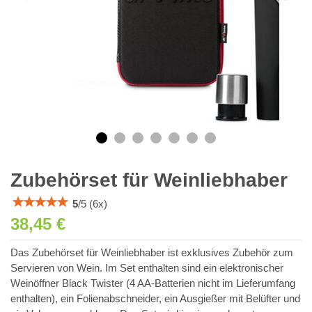
Zubehörset für Weinliebhaber
5
/
5
(
6
x)
38,45 €
Das Zubehörset für Weinliebhaber ist exklusives Zubehör zum
Servieren von Wein. Im Set enthalten sind ein elektronischer
Weinöffner Black Twister (4 AA-Batterien nicht im Lieferumfang
enthalten), ein Folienabschneider, ein Ausgießer mit Belüfter und