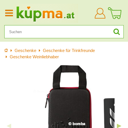
Anmelden
Startseite
Geschenke
Geschenke für Trinkfreunde
Geschenke Weinliebhaber