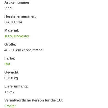
Artikelnummer:
5959
Herstellernummer:
GAD00234
Material:
100% Polyester
Größe:
48 - 58 cm (Kopfumfang)
Farbe:
Rot
Gewicht:
0,128 kg
Lieferumfang:
1 Stck.
Verantwortliche Person für die EU:
Froster