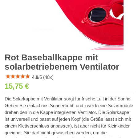
Rot Baseballkappe mit
solarbetriebenem Ventilator
4.9
/
5
(
48
x)
15,75 €
Die Solarkappe mit Ventilator sorgt für frische Luft in der Sonne.
Gehen Sie einfach ins Sonnenlicht, und zwei kleine Solarmodule
drehen den in die Kappe integrierten Ventilator. Die Solarkappe
ist universell und passt auf jeden Kopf (die Größe lässt sich mit
einem Klettverschluss anpassen), ist aber nicht für Kleinkinder
geeignet. Sie darf nicht gewaschen werden, um die