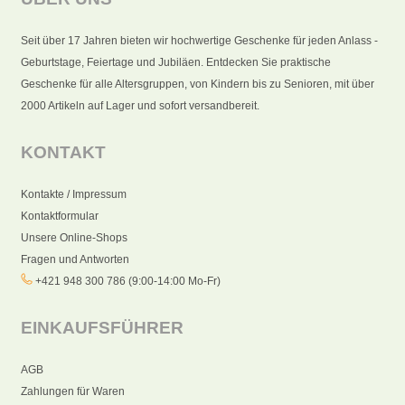
Seit über 17 Jahren bieten wir hochwertige Geschenke für jeden Anlass -
Geburtstage, Feiertage und Jubiläen. Entdecken Sie praktische
Geschenke für alle Altersgruppen, von Kindern bis zu Senioren, mit über
2000 Artikeln auf Lager und sofort versandbereit.
KONTAKT
Kontakte / Impressum
Kontaktformular
Unsere Online-Shops
Fragen und Antworten
+421 948 300 786 (9:00-14:00 Mo-Fr)
EINKAUFSFÜHRER
AGB
Zahlungen für Waren