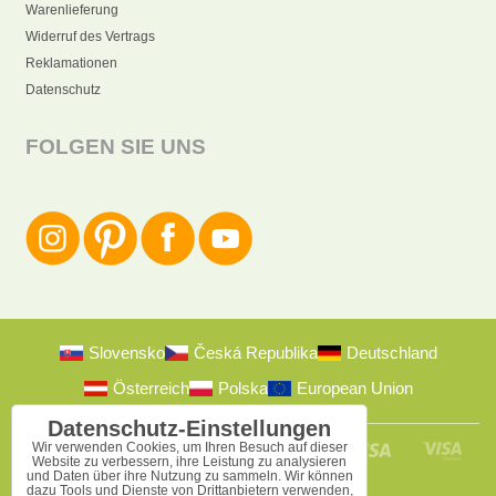
Warenlieferung
Widerruf des Vertrags
Reklamationen
Datenschutz
FOLGEN SIE UNS
Slovensko
Česká Republika
Deutschland
Österreich
Polska
European Union
Datenschutz-Einstellungen
Wir verwenden Cookies, um Ihren Besuch auf dieser
Website zu verbessern, ihre Leistung zu analysieren
und Daten über ihre Nutzung zu sammeln. Wir können
dazu Tools und Dienste von Drittanbietern verwenden,