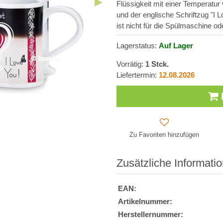
Flüssigkeit mit einer Temperatur
und der englische Schriftzug "I 
ist nicht für die Spülmaschine ode
Lagerstatus:
Auf Lager
Vorrätig:
1
Stck.
Liefertermin:
12.08.2026
Zu Favoriten hinzufügen
Zusätzliche Informati
EAN:
Artikelnummer:
Herstellernummer: