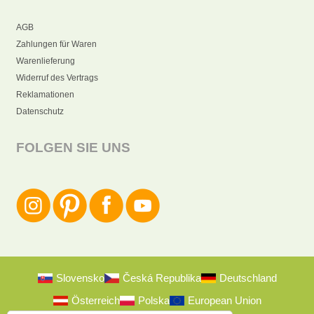
AGB
Zahlungen für Waren
Warenlieferung
Widerruf des Vertrags
Reklamationen
Datenschutz
FOLGEN SIE UNS
Slovensko
Česká Republika
Deutschland
Österreich
Polska
European Union