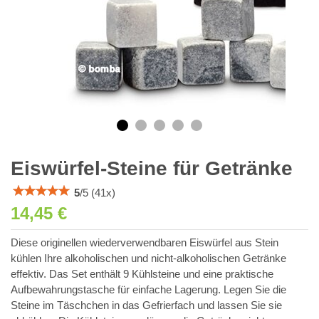
Eiswürfel-Steine für Getränke
5
/
5
(
41
x)
14,45 €
Diese originellen wiederverwendbaren Eiswürfel aus Stein
kühlen Ihre alkoholischen und nicht-alkoholischen Getränke
effektiv. Das Set enthält 9 Kühlsteine und eine praktische
Aufbewahrungstasche für einfache Lagerung. Legen Sie die
Steine im Täschchen in das Gefrierfach und lassen Sie sie