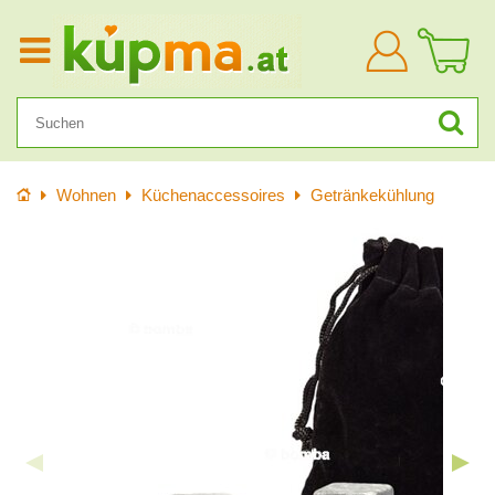
Anmelden
Startseite
Wohnen
Küchenaccessoires
Getränkekühlung