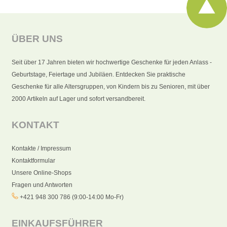
ÜBER UNS
Seit über 17 Jahren bieten wir hochwertige Geschenke für jeden Anlass -
Geburtstage, Feiertage und Jubiläen. Entdecken Sie praktische
Geschenke für alle Altersgruppen, von Kindern bis zu Senioren, mit über
2000 Artikeln auf Lager und sofort versandbereit.
KONTAKT
Kontakte / Impressum
Kontaktformular
Unsere Online-Shops
Fragen und Antworten
+421 948 300 786 (9:00-14:00 Mo-Fr)
EINKAUFSFÜHRER