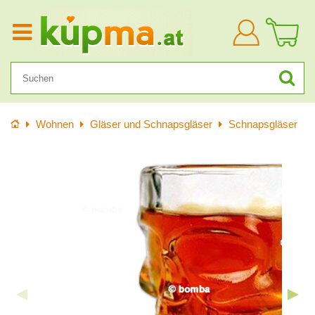
Anmelden
Startseite
Wohnen
Gläser und Schnapsgläser
Schnapsgläser