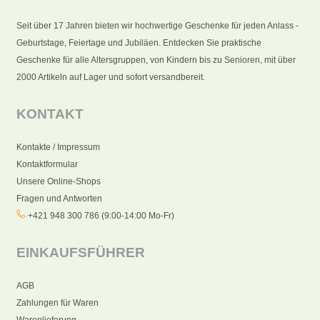
Seit über 17 Jahren bieten wir hochwertige Geschenke für jeden Anlass -
Geburtstage, Feiertage und Jubiläen. Entdecken Sie praktische
Geschenke für alle Altersgruppen, von Kindern bis zu Senioren, mit über
2000 Artikeln auf Lager und sofort versandbereit.
KONTAKT
Kontakte / Impressum
Kontaktformular
Unsere Online-Shops
Fragen und Antworten
+421 948 300 786 (9:00-14:00 Mo-Fr)
EINKAUFSFÜHRER
AGB
Zahlungen für Waren
Warenlieferung