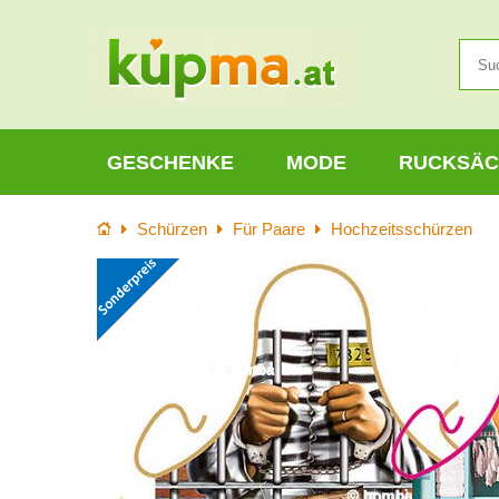
GESCHENKE
MODE
RUCKSÄC
Startseite
Schürzen
Für Paare
Hochzeitsschürzen