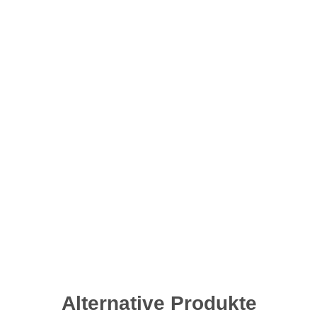
Alternative Produkte