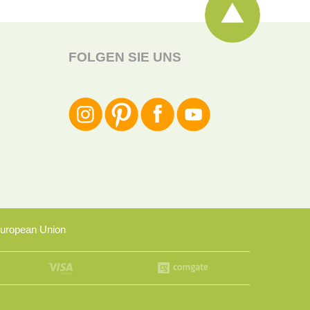
FOLGEN SIE UNS
uropean Union