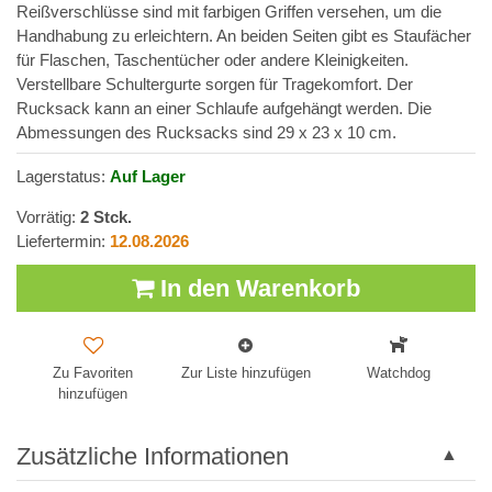
Reißverschlüsse sind mit farbigen Griffen versehen, um die
Handhabung zu erleichtern. An beiden Seiten gibt es Staufächer
für Flaschen, Taschentücher oder andere Kleinigkeiten.
Verstellbare Schultergurte sorgen für Tragekomfort. Der
Rucksack kann an einer Schlaufe aufgehängt werden. Die
Abmessungen des Rucksacks sind 29 x 23 x 10 cm.
Lagerstatus:
Auf Lager
Vorrätig:
2
Stck.
Liefertermin:
12.08.2026
In den Warenkorb
Zu Favoriten
Zur Liste hinzufügen
Watchdog
hinzufügen
Zusätzliche Informationen