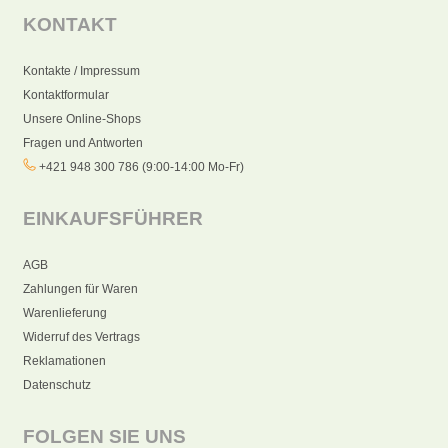
KONTAKT
Kontakte / Impressum
Kontaktformular
Unsere Online-Shops
Fragen und Antworten
+421 948 300 786 (9:00-14:00 Mo-Fr)
EINKAUFSFÜHRER
AGB
Zahlungen für Waren
Warenlieferung
Widerruf des Vertrags
Reklamationen
Datenschutz
FOLGEN SIE UNS