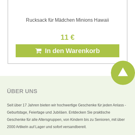
Rucksack für Mädchen Minions Hawaii
11 €
In den Warenkorb
ÜBER UNS
Seit über 17 Jahren bieten wir hochwertige Geschenke für jeden Anlass -
Geburtstage, Feiertage und Jubiläen. Entdecken Sie praktische
Geschenke für alle Altersgruppen, von Kindern bis zu Senioren, mit über
2000 Artikeln auf Lager und sofort versandbereit.