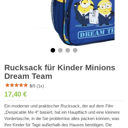
Rucksack für Kinder Minions
Dream Team
5
/
5
(
1
x)
17,40 €
Ein moderner und praktischer Rucksack, der auf dem Film
„Despicable Me 4“ basiert, hat ein Hauptfach und eine kleinere
Vordertasche, in die Sie problemlos alles packen können, was
Ihre Kinder für Tage außerhalb des Hauses benötigen. Die