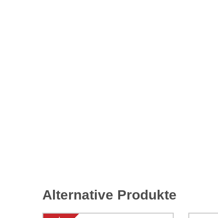
Alternative Produkte